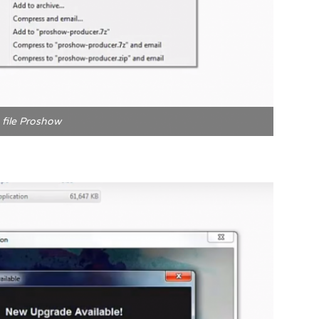
 file Proshow