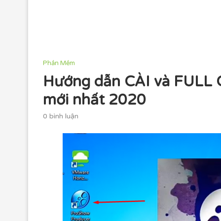
Phần Mềm
Hướng dẫn CÀI và FULL
mới nhất 2020
0 bình luận