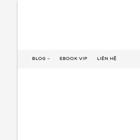
BLOG
EBOOK VIP
LIÊN HỆ