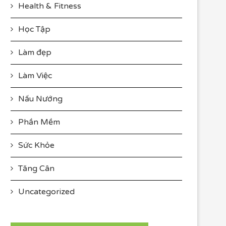
Health & Fitness
Học Tập
Làm đẹp
Làm Việc
Nấu Nướng
Phần Mềm
Sức Khỏe
Tăng Cân
Uncategorized