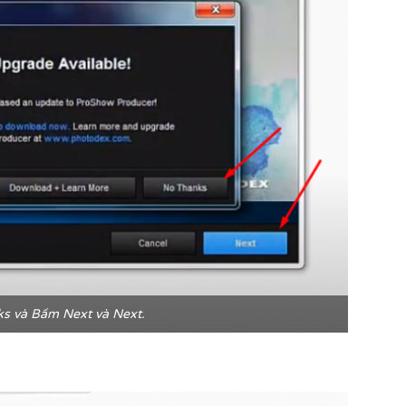
s và Bấm Next và Next.