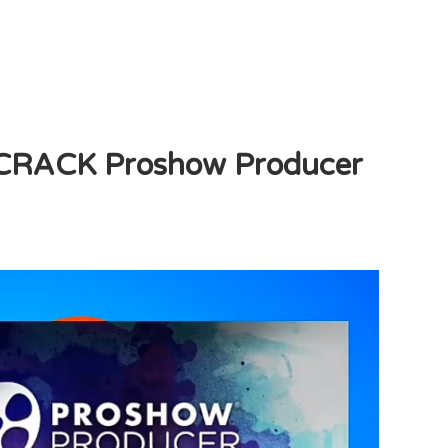
 CRACK Proshow Producer