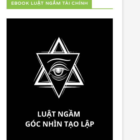
EBOOK LUẬT NGẦM TÀI CHÍNH