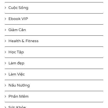
Cuộc Sống
Ebook VIP
Giảm Cân
Health & Fitness
Học Tập
Làm đẹp
Làm Việc
Nấu Nướng
Phần Mềm
Sức Khỏe