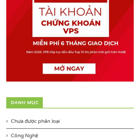
DANH MỤC
Chưa được phân loại
Công Nghệ