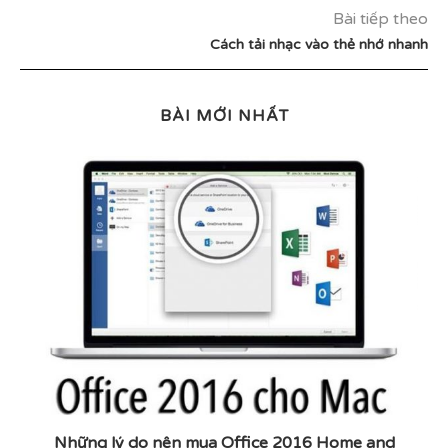
Bài tiếp theo
Cách tải nhạc vào thẻ nhớ nhanh
BÀI MỚI NHẤT
Những lý do nên mua Office 2016 Home and