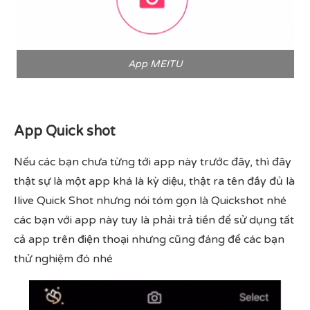
App MEITU
App Quick shot
Nếu các bạn chưa từng tới app này trước đây, thì đây
thật sự là một app khá là kỳ diệu, thật ra tên đầy đủ là
Ilive Quick Shot nhưng nói tóm gọn là Quickshot nhé
các bạn với app này tuy là phải trả tiền để sử dụng tất
cả app trên điện thoại nhưng cũng đáng để các bạn
thử nghiệm đó nhé