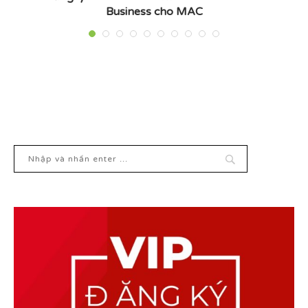
Business cho MAC