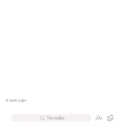
0 bình luận