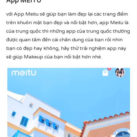
App MEITU
với App Meitu sẽ giúp bạn làm đẹp lại các trang điểm
trên khuôn mặt bạn đẹp và nổi bật hơn, app Meitu là
của trung quốc thì những app của trung quốc thường
được quan tâm đến cái chân dung của bạn rồi nhìn
bạn có đẹp hay không, hãy thử trải nghiệm app này
sẽ giúp Makeup của bạn nổi bật hơn nhé.