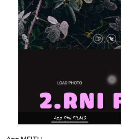
App RNI FILMS