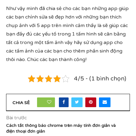
Như vậy mình đã chia sẻ cho các bạn những app giúp
các bạn chỉnh sửa sẽ đẹp hơn với những bạn thích
chụp ảnh với 5 app trên mình cảm thấy là sẽ giúp các
bạn đầy đủ các yếu tố trong 1 tấm hình sẽ cân bằng
tất cả trong một tấm ảnh vậy hãy sử dụng app cho
các tấm ảnh của các bạn cho thêm phần sinh động
thôi nào. Chúc các bạn thành công!
4/5 - (1 bình chọn)
25
CHIA SẺ
Bài trước
Cách tắt thông báo chrome trên máy tính đơn giản và
điện thoại đơn giản