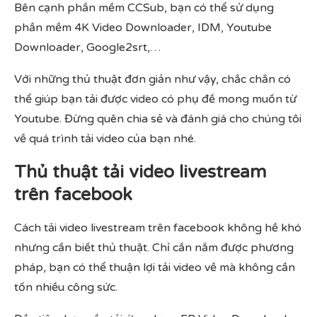
Bên cạnh phần mềm CCSub, bạn có thể sử dụng
phần mềm 4K Video Downloader, IDM, Youtube
Downloader, Google2srt,…
Với những thủ thuật đơn giản như vậy, chắc chắn có
thể giúp bạn tải được video có phụ đề mong muốn từ
Youtube. Đừng quên chia sẻ và đánh giá cho chúng tôi
về quá trình tải video của bạn nhé.
Thủ thuật tải video livestream
trên facebook
Cách tải video livestream trên facebook không hề khó
nhưng cần biết thủ thuật. Chỉ cần nắm được phương
pháp, bạn có thể thuận lợi tải video về mà không cần
tốn nhiều công sức.