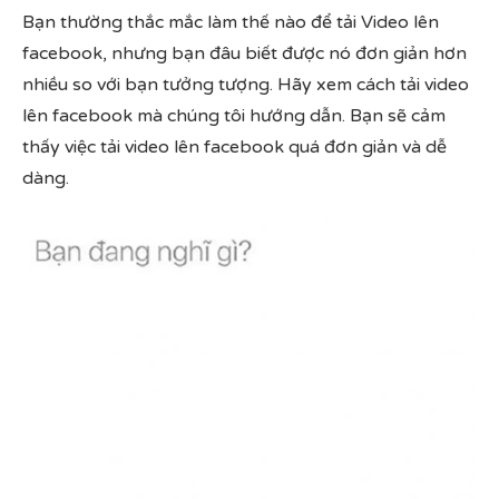
Bạn thường thắc mắc làm thế nào để tải Video lên
facebook, nhưng bạn đâu biết được nó đơn giản hơn
nhiều so với bạn tưởng tượng. Hãy xem cách tải video
lên facebook mà chúng tôi hướng dẫn. Bạn sẽ cảm
thấy việc tải video lên facebook quá đơn giản và dễ
dàng.