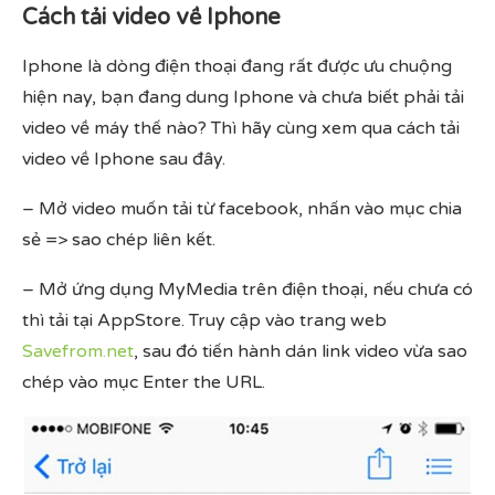
Cách tải video về Iphone
Iphone là dòng điện thoại đang rất được ưu chuộng
hiện nay, bạn đang dung Iphone và chưa biết phải tải
video về máy thế nào? Thì hãy cùng xem qua cách tải
video về Iphone sau đây.
– Mở video muốn tải từ facebook, nhấn vào mục chia
sẻ => sao chép liên kết.
– Mở ứng dụng MyMedia trên điện thoại, nếu chưa có
thì tải tại AppStore. Truy cập vào trang web
Savefrom.net
, sau đó tiến hành dán link video vừa sao
chép vào mục Enter the URL.