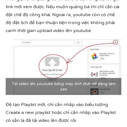
link mới xem được. Nếu muốn quảng bá thì chỉ cần cài
đặt chế độ công khai. Ngoài ra, youtube còn có chế
độ đặt lịch để bạn thuận tiện trong việc không phải
canh thời gian upload video lên youtube.
Tải video lên youtube bằng máy tính thật dễ dàng làm
sao
Để tạo Playlist mời, chỉ cần nhấp vào biểu tượng
Create a new playlist hoặc chỉ cần nhấp vào Playlist
có sẵn là đã tải video lên được rồi.