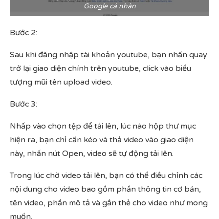
Google cá nhân
Bước 2:
Sau khi đăng nhập tài khoản youtube, bạn nhấn quay
trở lại giao diện chính trên youtube, click vào biểu
tượng mũi tên upload video.
Bước 3:
Nhấp vào chọn tệp để tải lên, lúc nào hộp thư mục
hiện ra, bạn chỉ cần kéo và thả video vào giao diện
này, nhấn nút Open, video sẽ tự động tải lên.
Trong lúc chờ video tải lên, bạn có thể điều chỉnh các
nội dung cho video bao gồm phần thông tin cơ bản,
tên video, phần mô tả và gắn thẻ cho video như mong
muốn.