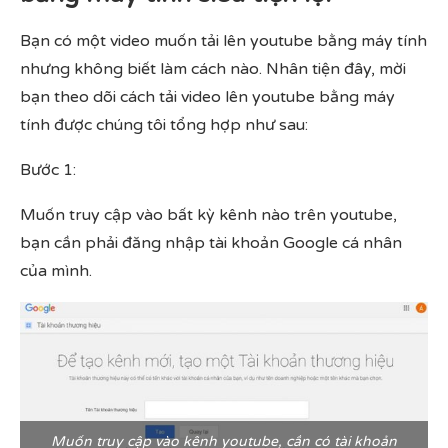
Bạn có một video muốn tải lên youtube bằng máy tính
nhưng không biết làm cách nào. Nhân tiện đây, mời
bạn theo dõi cách tải video lên youtube bằng máy
tính được chúng tôi tổng hợp như sau:
Bước 1:
Muốn truy cập vào bất kỳ kênh nào trên youtube,
bạn cần phải đăng nhập tài khoản Google cá nhân
của mình.
Muốn truy cập vào kênh youtube, cần có tài khoản