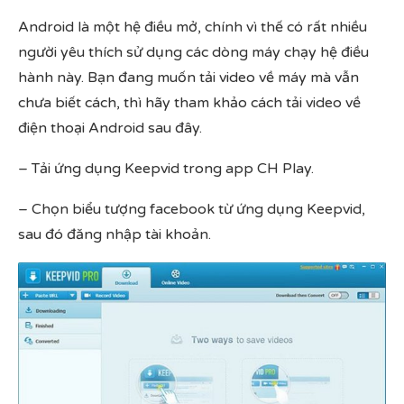
Android là một hệ điều mở, chính vì thế có rất nhiều
người yêu thích sử dụng các dòng máy chạy hệ điều
hành này. Bạn đang muốn tải video về máy mà vẫn
chưa biết cách, thì hãy tham khảo cách tải video về
điện thoại Android sau đây.
– Tải ứng dụng Keepvid trong app CH Play.
– Chọn biểu tượng facebook từ ứng dụng Keepvid,
sau đó đăng nhập tài khoản.