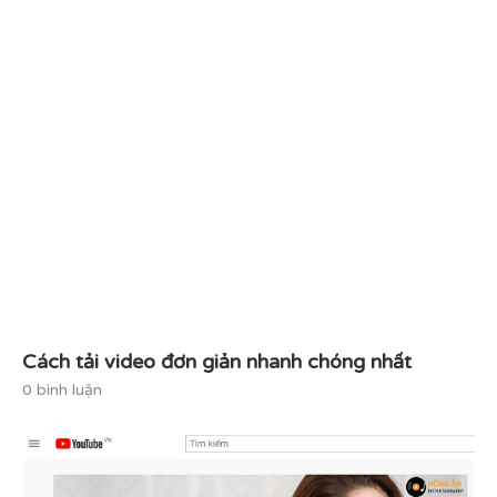
Cách tải video đơn giản nhanh chóng nhất
0 bình luận