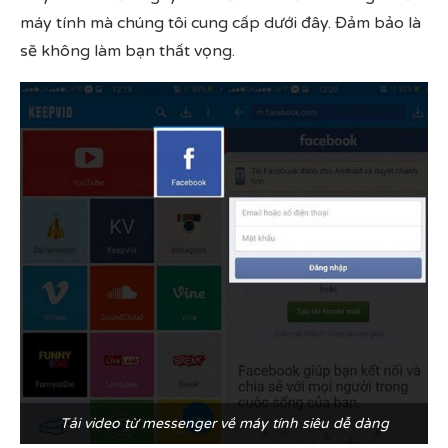
máy tính mà chúng tôi cung cấp dưới đây. Đảm bảo là
sẽ không làm bạn thất vọng.
Tải video từ messenger về máy tính siêu dễ dàng