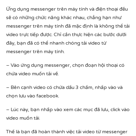
Ứng dụng messenger trên máy tính và điện thoại đều
sẽ có những chức năng khác nhau, chẳng hạn như
messenger trên máy tính đã mặc định là không thể tải
video trực tiếp được. Chỉ cần thực hiện các bước dưới
đây, bạn đã có thể nhanh chóng tải video từ
messenger trên máy tính.
– Vào ứng dụng messenger, chọn đoạn hội thoại có
chứa video muốn tải về.
– Bên cạnh video có chứa dấu 3 chấm, nhấp vào và
chọn lưu vào facebook.
– Lúc này, bạn nhấp vào xem các mục đã lưu, click vào
video muốn tải.
Thế là bạn đã hoàn thành việc tải video từ messenger