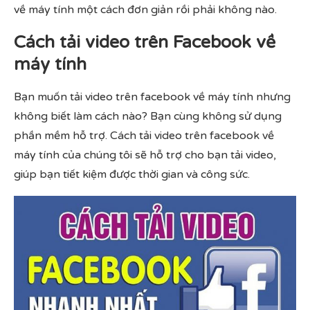
về máy tính một cách đơn giản rồi phải không nào.
Cách tải video trên Facebook về
máy tính
Bạn muốn tải video trên facebook về máy tính nhưng
không biết làm cách nào? Bạn cùng không sử dụng
phần mềm hỗ trợ. Cách tải video trên facebook về
máy tính của chúng tôi sẽ hỗ trợ cho bạn tải video,
giúp bạn tiết kiệm được thời gian và công sức.