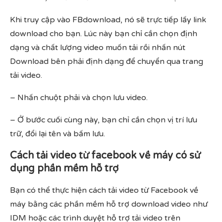
Khi truy cập vào FBdownload, nó sẽ trực tiếp lấy link
download cho bạn. Lúc này bạn chỉ cần chọn định
dạng và chất lượng video muốn tải rồi nhấn nút
Download bên phải định dạng để chuyển qua trang
tải video.
– Nhấn chuột phải và chọn lưu video.
– Ở bước cuối cùng này, bạn chỉ cần chọn vị trí lưu
trữ, đổi lại tên và bấm lưu.
Cách tải video từ facebook về máy có sử
dụng phần mềm hỗ trợ
Bạn có thể thực hiện cách tải video từ Facebook về
máy bằng các phần mềm hỗ trợ download video như
IDM hoặc các trình duyệt hỗ trợ tải video trên