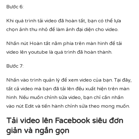
Bước 6:
Khi quá trình tải video đã hoàn tất, bạn có thể lựa
chọn ảnh thu nhỏ để làm ảnh đại diện cho video.
Nhấn nút Hoàn tất nằm phía trên màn hình để tải
video lên youtube là quá trình đã hoàn thành.
Bước 7:
Nhấn vào trình quản lý để xem video của bạn. Tại đây,
tất cả video mà bạn đã tải lên đều xuất hiện trên màn
hình. Nếu muốn chỉnh sửa video, bạn chỉ cần nhấn
vào nút Edit và tiến hành chỉnh sửa theo mong muốn.
Tải video lên Facebook siêu đơn
giản và ngắn gọn