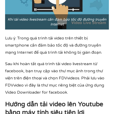
Khi tải video livestream cần đảm bảo tốc độ đường truyền
Internet
Lưu ý: Trong quá trình tải video trên thiết bị
smartphone cần đảm bảo tốc độ và đường truyền
mạng Internet để quá trình tải không bị gián đoạn.
Sau khi hoàn tất quá trình tải video livestream từ
facebook, bạn truy cập vào thư mục ảnh trong thư
viện trên điện thoại và chọn FDVvideos. Phải lưu vào
FDVvideo vì đây là thư mục riêng biệt của ứng dụng
Video Downloader for facebook.
Hướng dẫn tải video lên Youtube
bằng máy tính siêu tiện lợi