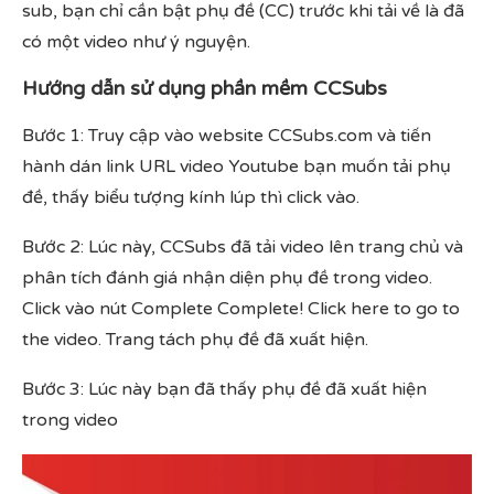
sub, bạn chỉ cần bật phụ đề (CC) trước khi tải về là đã
có một video như ý nguyện.
Hướng dẫn sử dụng phần mềm CCSubs
Bước 1: Truy cập vào website CCSubs.com và tiến
hành dán link URL video Youtube bạn muốn tải phụ
đề, thấy biểu tượng kính lúp thì click vào.
Bước 2: Lúc này, CCSubs đã tải video lên trang chủ và
phân tích đánh giá nhận diện phụ đề trong video.
Click vào nút Complete Complete! Click here to go to
the video. Trang tách phụ đề đã xuất hiện.
Bước 3: Lúc này bạn đã thấy phụ đề đã xuất hiện
trong video