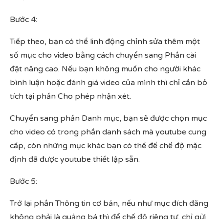
Bước 4:
Tiếp theo, bạn có thể linh động chỉnh sửa thêm một
số mục cho video bằng cách chuyển sang Phần cài
đặt nâng cao. Nếu bạn không muốn cho người khác
bình luận hoặc đánh giá video của mình thì chỉ cần bỏ
tích tại phần Cho phép nhận xét.
Chuyển sang phần Danh mục, bạn sẽ được chọn mục
cho video có trong phần danh sách mà youtube cung
cấp, còn những mục khác bạn có thể để chế độ mặc
định đã được youtube thiết lập sẵn.
Bước 5:
Trở lại phần Thông tin cơ bản, nếu như mục đích đăng
không phải là quảng bá thì để chế độ riêng tư, chỉ gửi