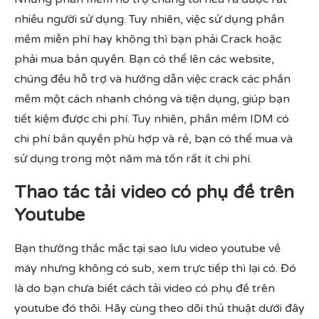
nhiều người sử dụng. Tuy nhiên, việc sử dụng phần
mềm miễn phí hay không thì bạn phải Crack hoặc
phải mua bản quyền. Bạn có thể lên các website,
chúng đều hỗ trợ và hướng dẫn việc crack các phần
mềm một cách nhanh chóng và tiện dụng, giúp bạn
tiết kiệm được chi phí. Tuy nhiên, phần mềm IDM có
chi phí bản quyền phù hợp và rẻ, bạn có thể mua và
sử dụng trong một năm mà tốn rất ít chi phí.
Thao tác tải video có phụ đề trên
Youtube
Bạn thường thắc mắc tại sao lưu video youtube về
máy nhưng không có sub, xem trực tiếp thì lại có. Đó
là do bạn chưa biết cách tải video có phụ đề trên
youtube đó thôi. Hãy cùng theo dõi thủ thuật dưới đây