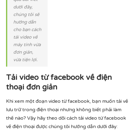
dưới đây,
chúng tôi sẽ
hướng dẫn
cho bạn cách
tải video về
máy tính vừa
đơn giản,
vừa tiện lợi.
Tải video từ facebook về điện
thoại đơn giản
Khi xem một đoạn video từ facebook, bạn muốn tải về
lưu trữ trong điện thoại nhưng không biết phải làm
thế nào? Vậy hãy theo dõi cách tải video từ facebook
về điện thoại được chúng tôi hướng dẫn dưới đây: