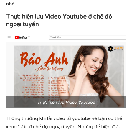
nhé.
Thực hiện lưu Video Youtube ở chế độ
ngoại tuyến
Thực hiện lưu Video Youtube
Thông thường khi tải video từ youtube về bạn có thể
xem được ở chế độ ngoại tuyến. Nhưng để hiện được