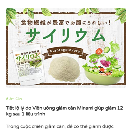
Giảm Cân
Tiết lộ lý do Viên uống giảm cân Minami giúp giảm 12
kg sau 1 liệu trình
Trong cuộc chiến giảm cân, để có thể giành được