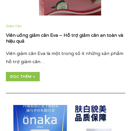
Giảm Cân
Viên uống giảm cân Eva – Hỗ trợ giảm cân an toàn và
hiệu quả
Viên giảm cân Eva là một trong số ít những sản phẩm
hỗ trợ giảm cân…
ĐỌC THÊM