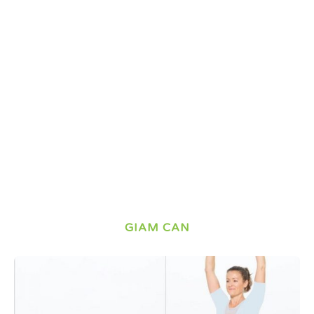
GIAM CAN