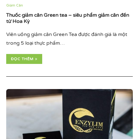
Giảm Cân
Thuốc giảm cân Green tea – siêu phẩm giảm cân đến
từ Hoa Kỳ
Viên uống giảm cân Green Tea được đánh giá là một
trong 5 loại thực phẩm…
ĐỌC THÊM