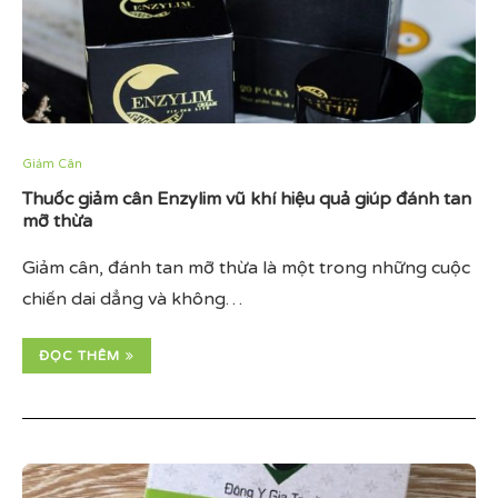
Giảm Cân
Thuốc giảm cân Enzylim vũ khí hiệu quả giúp đánh tan
mỡ thừa
Giảm cân, đánh tan mỡ thừa là một trong những cuộc
chiến dai dẳng và không…
ĐỌC THÊM