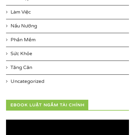
Làm Việc
Nấu Nướng
Phần Mềm
Sức Khỏe
Tăng Cân
Uncategorized
EBOOK LUẬT NGẦM TÀI CHÍNH