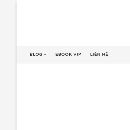
BLOG
EBOOK VIP
LIÊN HỆ