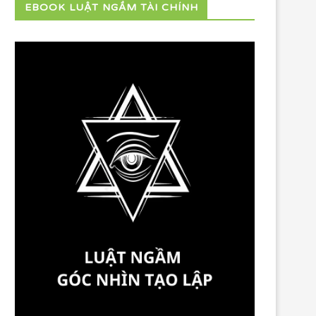
EBOOK LUẬT NGẦM TÀI CHÍNH