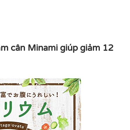
giảm cân Minami giúp giảm 12