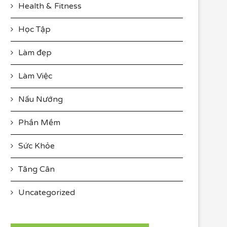
Health & Fitness
Học Tập
Làm đẹp
Làm Việc
Nấu Nướng
Phần Mềm
Sức Khỏe
Tăng Cân
Uncategorized