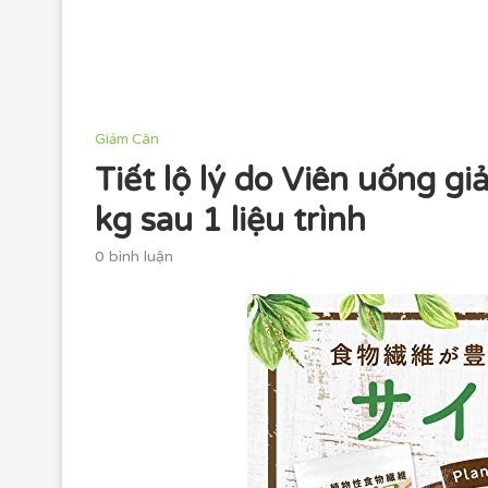
Giảm Cân
Tiết lộ lý do Viên uống 
kg sau 1 liệu trình
0 bình luận