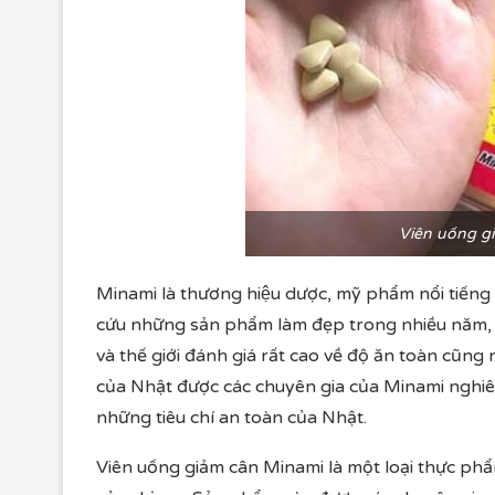
Viên uống gi
Minami là thương hiệu dược, mỹ phẩm nổi tiếng
cứu những sản phẩm làm đẹp trong nhiều n
và thế giới đánh giá rất cao về độ ăn toàn cũng
của Nhật được các chuyên gia của Minami nghiê
những tiêu chí an toàn của Nhật.
Viên uống giảm cân Minami là một loại thực phẩm