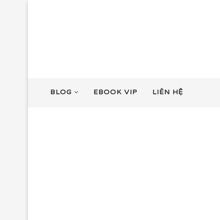
BLOG
EBOOK VIP
LIÊN HỆ