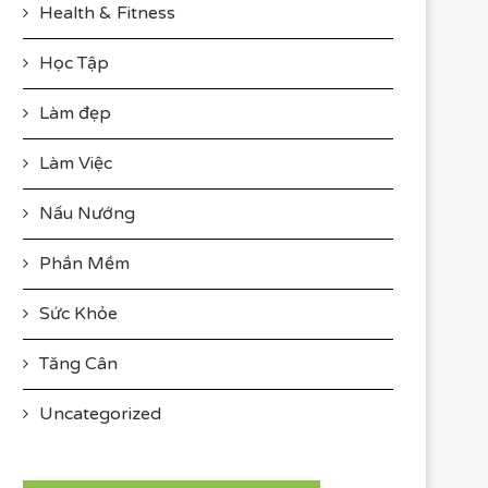
Health & Fitness
Học Tập
Làm đẹp
Làm Việc
Nấu Nướng
Phần Mềm
Sức Khỏe
Tăng Cân
Uncategorized