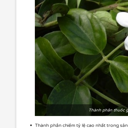
Thành phần thuốc g
Thành phần chiếm tỷ lệ cao nhất trong sản