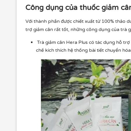
Công dụng của thuốc giảm cân
Với thành phần được chiết xuất từ 100% thảo d
trợ giảm cân rất tốt, những công dụng của trà 
Trà giảm cân Hera Plus có tác dụng hỗ trợ 
chế kích thích hệ thống bài tiết chuyển hó