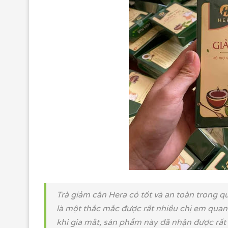
Trà giảm cân Hera có tốt và an toàn trong q
là một thắc mắc được rất nhiều chị em quan
khi gia mắt, sản phẩm này đã nhận được rất 