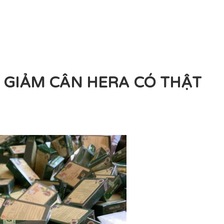
 GIẢM CÂN HERA CÓ THẬT