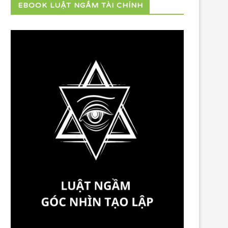
EBOOK LUẬT NGẦM TÀI CHÍNH