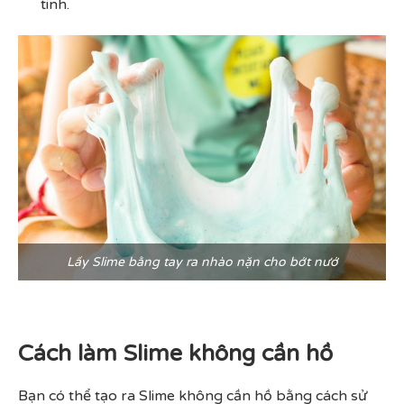
tinh.
Lấy Slime bằng tay ra nhào nặn cho bớt nướ
Cách làm Slime không cần hồ
Bạn có thể tạo ra Slime không cần hồ bằng cách sử