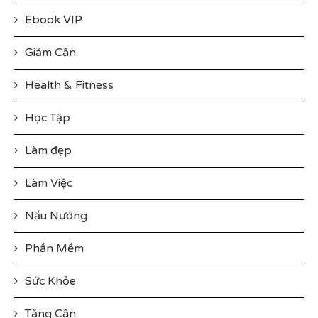
Ebook VIP
Giảm Cân
Health & Fitness
Học Tập
Làm đẹp
Làm Việc
Nấu Nướng
Phần Mềm
Sức Khỏe
Tăng Cân