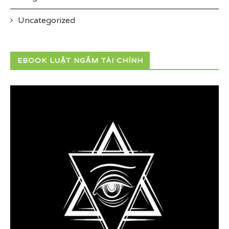
Uncategorized
EBOOK LUẬT NGẦM TÀI CHÍNH