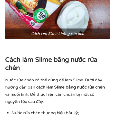
Cách làm Slime không cần keo
Cách làm Slime bằng nước rửa
chén
Nước rửa chén có thể dùng để làm Slime. Dưới đây
hướng dẫn bạn
cách làm Slime bằng nước rửa chén
và muối tinh. Để thực hiện cần chuẩn bị một số
nguyên liệu sau đây:
Nước rửa chén thương hiệu bất kỳ;