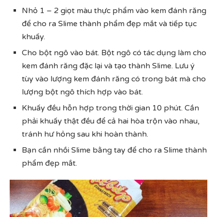
Nhỏ 1 – 2 giọt màu thực phẩm vào kem đánh răng
để cho ra Slime thành phẩm đẹp mắt và tiếp tục
khuấy.
Cho bột ngô vào bát. Bột ngô có tác dụng làm cho
kem đánh răng đặc lại và tạo thành Slime. Lưu ý
tùy vào lượng kem đánh răng có trong bát mà cho
lượng bột ngô thích hợp vào bát.
Khuấy đều hỗn hợp trong thời gian 10 phút. Cần
phải khuấy thật đều để cả hai hòa trộn vào nhau,
tránh hư hỏng sau khi hoàn thành.
Bạn cần nhồi Slime bằng tay để cho ra Slime thành
phẩm đẹp mắt.