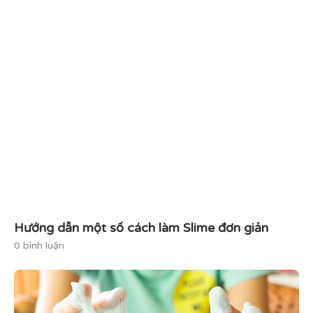
Hướng dẫn một số cách làm Slime đơn giản
0 bình luận