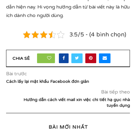
dẫn hiện nay. Hi vọng hướng dẫn từ bài viết này là hữu
ích dành cho người dùng.
3.5/5 - (4 bình chọn)
27
CHIA SẺ
Bài trước
Cách lấy lại mật khẩu Facebook đơn giản
Bài tiếp theo
Hướng dẫn cách viết mail xin việc chi tiết hạ gục nhà
tuyển dụng
BÀI MỚI NHẤT