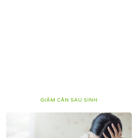
GIẢM CÂN SAU SINH