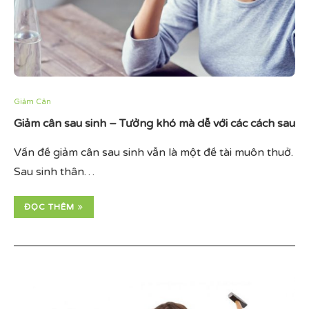
Giảm Cân
Giảm cân sau sinh – Tưởng khó mà dễ với các cách sau
Vấn đề giảm cân sau sinh vẫn là một đề tài muôn thuở.
Sau sinh thân…
ĐỌC THÊM