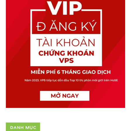
DANH MỤC