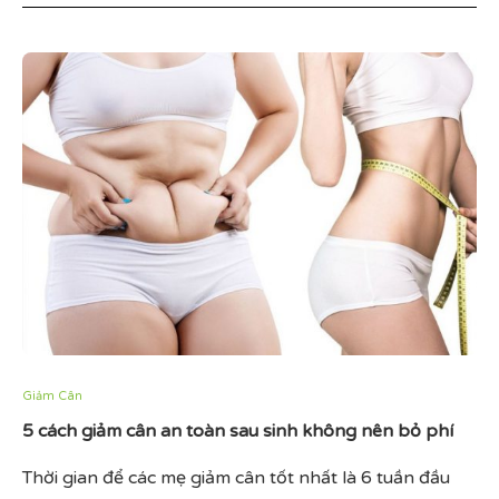
Giảm Cân
5 cách giảm cân an toàn sau sinh không nên bỏ phí
Thời gian để các mẹ giảm cân tốt nhất là 6 tuần đầu