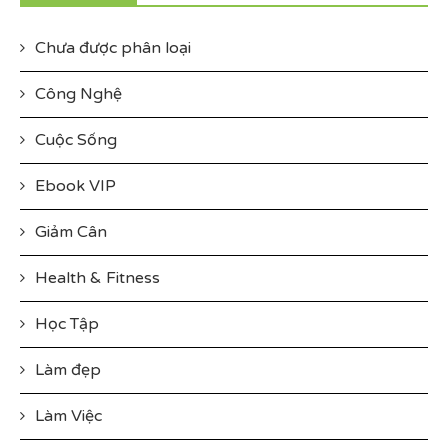
Chưa được phân loại
Công Nghệ
Cuộc Sống
Ebook VIP
Giảm Cân
Health & Fitness
Học Tập
Làm đẹp
Làm Việc