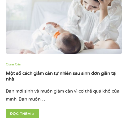
Giảm Cân
Một số cách giảm cân tự nhiên sau sinh đơn giản tại
nhà
Bạn mới sinh và muốn giảm cân vì cơ thể quá khổ của
mình. Bạn muốn…
ĐỌC THÊM