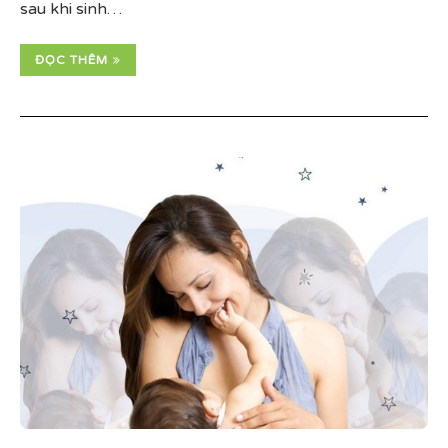
sau khi sinh…
ĐỌC THÊM