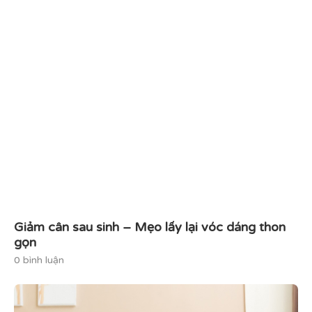
Giảm cân sau sinh – Mẹo lấy lại vóc dáng thon
gọn
0 bình luận