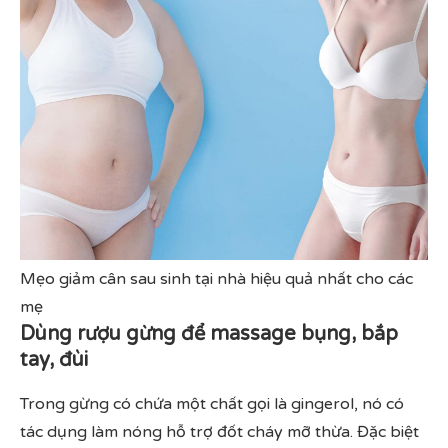
Mẹo giảm cân sau sinh tại nhà hiệu quả nhất cho các
mẹ
Dùng rượu gừng để massage bụng, bắp
tay, đùi
Trong gừng có chứa một chất gọi là gingerol, nó có
tác dụng làm nóng hỗ trợ đốt cháy mỡ thừa. Đặc biệt