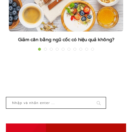
Giảm cân bằng ngũ cốc có hiệu quả không?