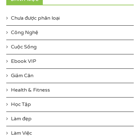
Chưa được phân loại
Công Nghệ
Cuộc Sống
Ebook VIP
Giảm Cân
Health & Fitness
Học Tập
Làm đẹp
Làm Việc