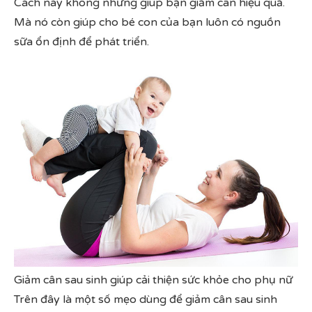
Cách này không những giúp bạn giảm cân hiệu quả.
Mà nó còn giúp cho bé con của bạn luôn có nguồn
sữa ổn định để phát triển.
Giảm cân sau sinh giúp cải thiện sức khỏe cho phụ nữ
Trên đây là một số mẹo dùng để giảm cân sau sinh