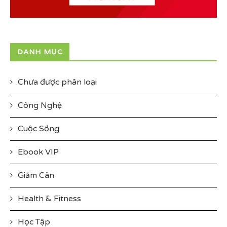
DANH MỤC
Chưa được phân loại
Công Nghệ
Cuộc Sống
Ebook VIP
Giảm Cân
Health & Fitness
Học Tập