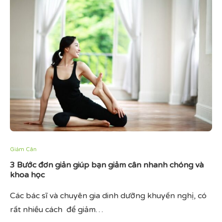
Giảm Cân
3 Bước đơn giản giúp bạn giảm cân nhanh chóng và
khoa học
Các bác sĩ và chuyên gia dinh dưỡng khuyến nghị, có
rất nhiều cách để giảm…