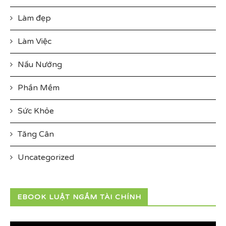
Làm đẹp
Làm Việc
Nấu Nướng
Phần Mềm
Sức Khỏe
Tăng Cân
Uncategorized
EBOOK LUẬT NGẦM TÀI CHÍNH