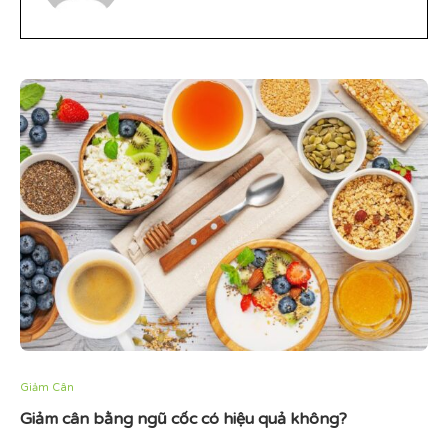
Giảm Cân
Giảm cân bằng ngũ cốc có hiệu quả không?