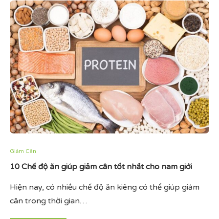
Giảm Cân
10 Chế độ ăn giúp giảm cân tốt nhất cho nam giới
Hiện nay, có nhiều chế độ ăn kiêng có thể giúp giảm
cân trong thời gian…