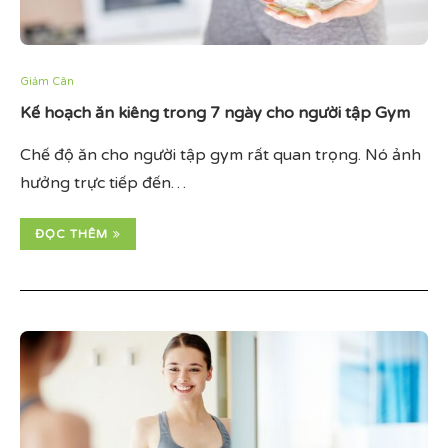
Giảm Cân
Kế hoạch ăn kiêng trong 7 ngày cho người tập Gym
Chế độ ăn cho người tập gym rất quan trọng. Nó ảnh
hưởng trực tiếp đến…
ĐỌC THÊM