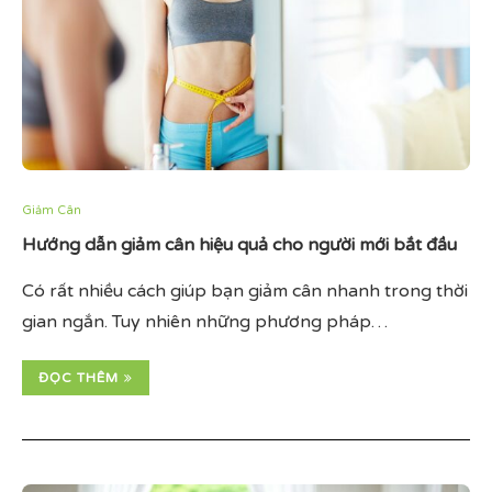
Giảm Cân
Hướng dẫn giảm cân hiệu quả cho người mới bắt đầu
Có rất nhiều cách giúp bạn giảm cân nhanh trong thời
gian ngắn. Tuy nhiên những phương pháp…
ĐỌC THÊM