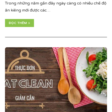
Trong những năm gần đây ngày càng có nhiều chế độ
ăn kiêng mới được các…
ĐỌC THÊM