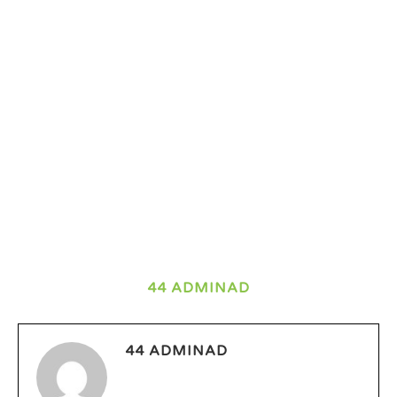
44 ADMINAD
44 ADMINAD