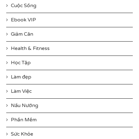
Cuộc Sống
Ebook VIP
Giảm Cân
Health & Fitness
Học Tập
Làm đẹp
Làm Việc
Nấu Nướng
Phần Mềm
Sức Khỏe