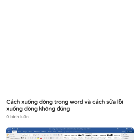
Cách xuống dòng trong word và cách sửa lỗi
xuống dòng không đúng
0 bình luận