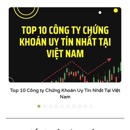
ng
Top 10 Công ty Chứng Khoán Uy Tín Nhất Tại Việt
Nam