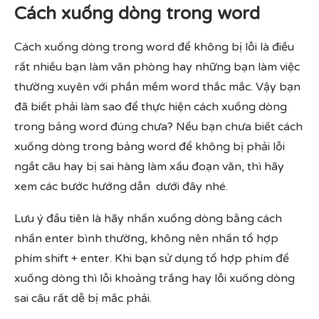
Cách xuống dòng trong word
Cách xuống dòng trong word để không bị lỗi là điều
rất nhiều bạn làm văn phòng hay những bạn làm việc
thường xuyên với phần mềm word thắc mắc. Vậy bạn
đã biết phải làm sao để thực hiện cách xuống dòng
trong bảng word đúng chưa? Nếu bạn chưa biết cách
xuống dòng trong bảng word để không bị phải lỗi
ngắt câu hay bị sai hàng làm xấu đoạn văn, thì hãy
xem các bước hướng dẫn dưới đây nhé.
Lưu ý đầu tiên là hãy nhấn xuống dòng bằng cách
nhấn enter bình thường, không nên nhấn tổ hợp
phím shift + enter. Khi bạn sử dụng tổ hợp phím để
xuống dòng thì lỗi khoảng trắng hay lỗi xuống dòng
sai câu rất dễ bị mắc phải.