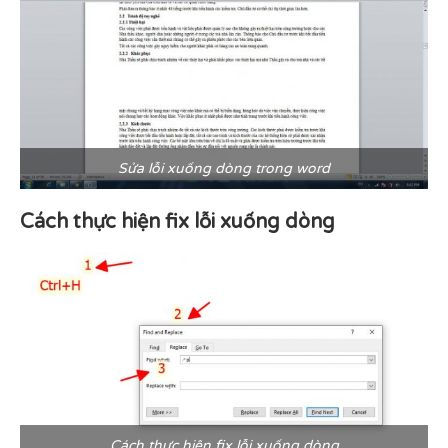
Sửa lỗi xuống dòng trong word
Cách thực hiện fix lỗi xuống dòng
Cách thực hiện fix lỗi xuống dòng