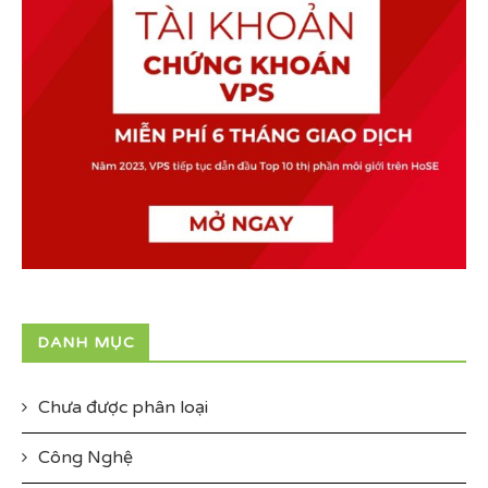
DANH MỤC
Chưa được phân loại
Công Nghệ