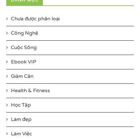
DANH MỤC
Chưa được phân loại
Công Nghệ
Cuộc Sống
Ebook VIP
Giảm Cân
Health & Fitness
Học Tập
Làm đẹp
Làm Việc