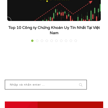
Top 10 Công ty Chứng Khoán Uy Tín Nhất Tại Việt
Nam