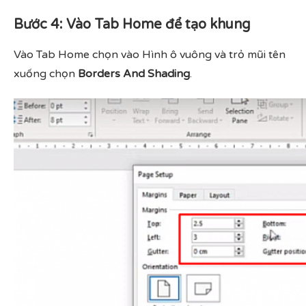
Bước 4: Vào Tab Home để tạo khung
Vào Tab Home chọn vào Hình ô vuông và trỏ mũi tên
xuống chọn
Borders And Shading
.