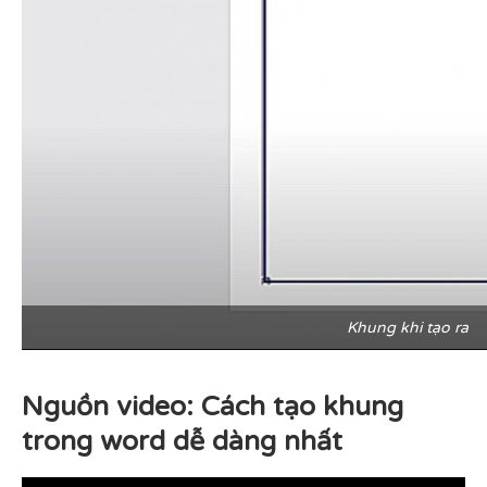
Khung khi tạo ra
Nguồn video: Cách tạo khung
trong word dễ dàng nhất