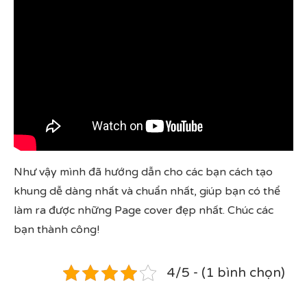
Như vậy mình đã hướng dẫn cho các bạn cách tạo
khung dễ dàng nhất và chuẩn nhất, giúp bạn có thể
làm ra được những Page cover đẹp nhất. Chúc các
bạn thành công!
4/5 - (1 bình chọn)