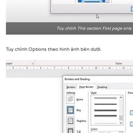
Tùy chỉnh This section First page onl
Tùy chỉnh Options theo hình ảnh bên dưới.