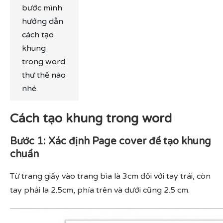
bước mình
hướng dẫn
cách tạo
khung
trong word
thư thế nào
nhé.
Cách tạo khung trong word
Bước 1: Xác định Page cover để tạo khung
chuẩn
Từ trang giấy vào trang bìa là 3cm đối với tay trái, còn
tay phải la 2.5cm, phía trên và dưới cũng 2.5 cm.