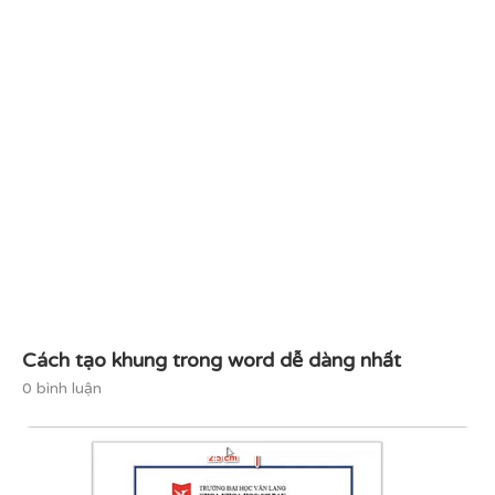
Cách tạo khung trong word dễ dàng nhất
0 bình luận