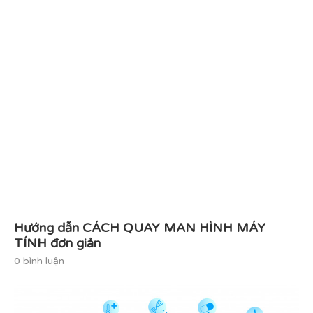
Hướng dẫn CÁCH QUAY MAN HÌNH MÁY
TÍNH đơn giản
0 bình luận