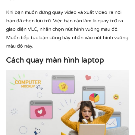
Khi bạn muốn dừng quay video và xuất video ra nơi
bạn đã chọn lưu trữ. Việc bạn cần làm là quay trở ra
giao diện VLC, nhấn chọn nút hình vuông màu đỏ.
Muốn tiếp tục bạn cũng hãy nhấn vào nút hình vuông
màu đỏ này.
Cách quay màn hình laptop