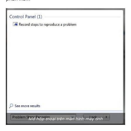
Mở hộp thoại trên màn hình máy tính