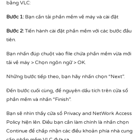
bằng VLC:
Bước 1:
Bạn cần tải phần mềm về máy và cài đặt
Bước 2:
Tiến hành cài đặt phần mềm với các bước đầu
tiên.
Bạn nhấn đúp chuột vào file chứa phần mềm vừa mới
tải về máy > Chọn ngôn ngữ > OK.
Những bước tiếp theo, bạn hãy nhấn chọn “Next”.
Đến bước cuối cùng, để nguyên dấu tích trên cửa sổ
phần mềm và nhấn “Finish”.
Bạn sẽ nhìn thấy cửa sổ Privacy and NetWork Access
Policy hiện lên. Điều bạn cần làm chính là nhấn chọn
Continue để chấp nhận các điều khoản phía nhà cung
cấp phần mềm VLC đưa ra.