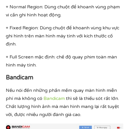
+ Normal Region: Dùng chuột để khoanh vùng phạm
vi cần ghi hình hoạt động.
+ Fixed Region: Dùng chuột để khoanh vùng khu vực
ghi hình trên màn hình máy tính với kích thước cố
định.
+ Full Screen mặc định: chế độ quay phim toàn màn
hình máy tính.
Bandicam
Nếu nói đến những phần mềm quay màn hình miễn
phí mà không có
Bandicam
thì sẽ là thiếu sót rất lớn.
Chất lượng hình ảnh mà màn hình mang lại rất tuyệt
vời, được nhiều người đánh giá cao.