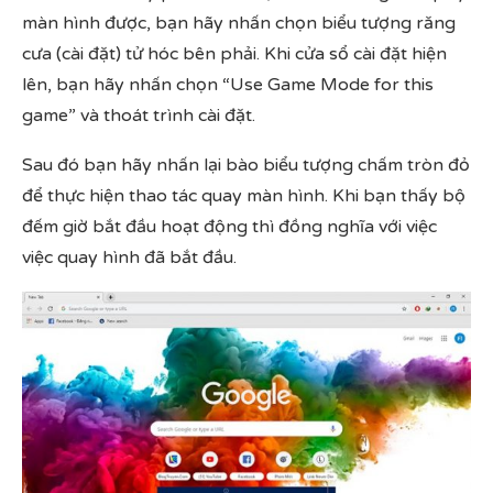
màn hình được, bạn hãy nhấn chọn biểu tượng răng
cưa (cài đặt) tử hóc bên phải. Khi cửa sổ cài đặt hiện
lên, bạn hãy nhấn chọn “Use Game Mode for this
game” và thoát trình cài đặt.
Sau đó bạn hãy nhấn lại bào biểu tượng chấm tròn đỏ
để thực hiện thao tác quay màn hình. Khi bạn thấy bộ
đếm giờ bắt đầu hoạt động thì đồng nghĩa với việc
việc quay hình đã bắt đầu.