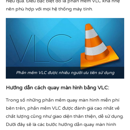
hiệu quả. Điều đặc biệt đó là phần mềm VLC khá nhẹ
nên phù hợp với mọi hệ thống máy tính.
Phần mềm VLC được nhiều người ưu tiên sử dụng
Hướng dẫn cách quay màn hình bằng VLC:
Trong số những phần mềm quay màn hình miễn phí
bên trên, phần mềm VLC được đánh giá cao nhất về
chất lượng cũng như giao diện thân thiện, dễ sử dụng.
Dưới đây sẽ là các bước hướng dẫn quay màn hình