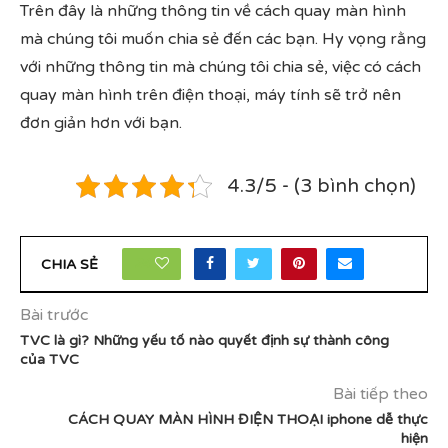
Trên đây là những thông tin về cách quay màn hình
mà chúng tôi muốn chia sẻ đến các bạn. Hy vọng rằng
với những thông tin mà chúng tôi chia sẻ, việc có cách
quay màn hình trên điện thoại, máy tính sẽ trở nên
đơn giản hơn với bạn.
4.3/5 - (3 bình chọn)
24
CHIA SẺ
Bài trước
TVC là gì? Những yếu tố nào quyết định sự thành công
của TVC
Bài tiếp theo
CÁCH QUAY MÀN HÌNH ĐIỆN THOẠI iphone dễ thực
hiện