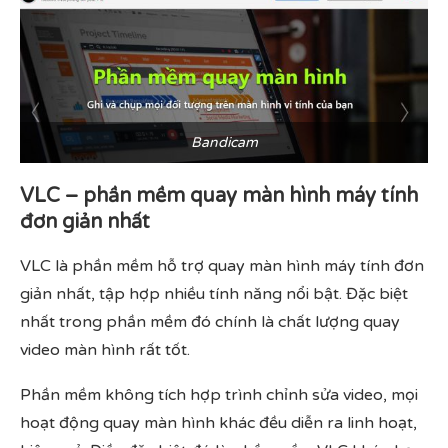
Bandicam
VLC – phần mềm quay màn hình máy tính
đơn giản nhất
VLC là phần mềm hỗ trợ quay màn hình máy tính đơn
giản nhất, tập hợp nhiều tính năng nổi bật. Đặc biệt
nhất trong phần mềm đó chính là chất lượng quay
video màn hình rất tốt.
Phần mềm không tích hợp trình chỉnh sửa video, mọi
hoạt động quay màn hình khác đều diễn ra linh hoạt,