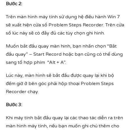
Bước 2:
Trên màn hình máy tính sử dụng hệ điều hành Win 7
sẽ xuất hiện cửa sổ Problem Steps Recorder. Trên cửa
sổ lúc này sẽ có đầy đủ các tùy chọn ghi hình.
Muốn bắt đầu quay màn hinh, bạn nhấn chọn “Bắt
đầu quay” – Start Record hoặc bạn cũng có thể dùng
sang tổ hợp phím “Alt + A”.
Lúc này, màn hình sẽ bắt đầu được quay lại khi bộ
đếm giờ ở bên góc phải hộp thoại Problem Steps
Recorder chạy.
Bước 3:
Khi máy tính bắt đầu quay lại các thao tác diễn ra trên
màn hình máy tính, nếu bạn muốn ghi chú thêm cho