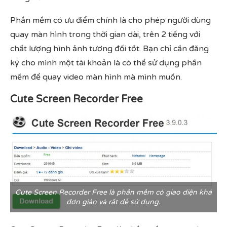
Phần mềm có ưu điểm chính là cho phép người dùng
quay màn hình trong thời gian dài, trên 2 tiếng với
chất lượng hình ảnh tương đối tốt. Bạn chỉ cần đăng
ký cho mình một tài khoản là có thể sử dụng phần
mềm để quay video màn hình mà mình muốn.
Cute Screen Recorder Free
Cute Screen Recorder Free là phần mềm có giao diện khá
đơn giản và rất dễ sử dụng.