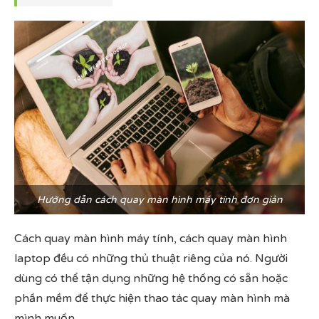
Hướng dẫn cách quay màn hình máy tính đơn giản
Cách quay màn hình máy tính, cách quay màn hình
laptop đều có những thủ thuật riêng của nó. Người
dùng có thể tận dụng những hệ thống có sẵn hoặc
phần mềm để thực hiện thao tác quay màn hình mà
mình muốn.