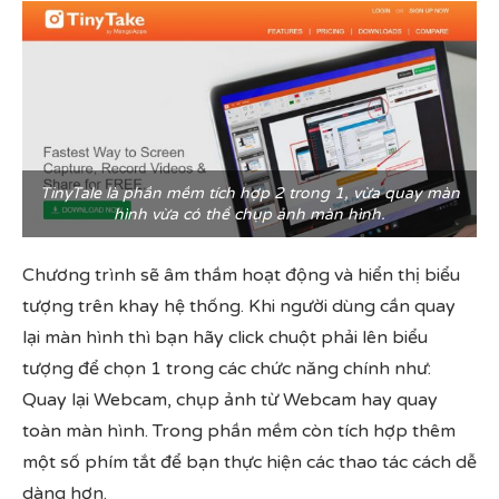
TinyTale là phần mềm tích hợp 2 trong 1, vừa quay màn
hình vừa có thể chụp ảnh màn hình.
Chương trình sẽ âm thầm hoạt động và hiển thị biểu
tượng trên khay hệ thống. Khi người dùng cần quay
lại màn hình thì bạn hãy click chuột phải lên biểu
tượng để chọn 1 trong các chức năng chính như:
Quay lại Webcam, chụp ảnh từ Webcam hay quay
toàn màn hình. Trong phần mềm còn tích hợp thêm
một số phím tắt để bạn thực hiện các thao tác cách dễ
dàng hơn.