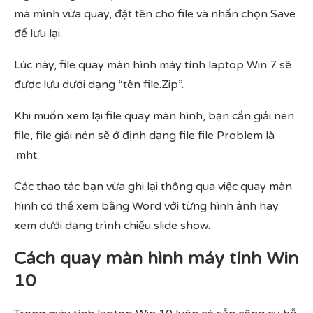
mà mình vừa quay, đặt tên cho file và nhấn chọn Save
để lưu lại.
Lúc này, file quay màn hình máy tính laptop Win 7 sẽ
được lưu dưới dạng “tên file.Zip”.
Khi muốn xem lại file quay màn hình, bạn cần giải nén
file, file giải nén sẽ ở định dạng file file Problem là
.mht.
Các thao tác bạn vừa ghi lại thông qua việc quay màn
hình có thể xem bằng Word với từng hình ảnh hay
xem dưới dạng trình chiếu slide show.
Cách quay màn hình máy tính Win
10