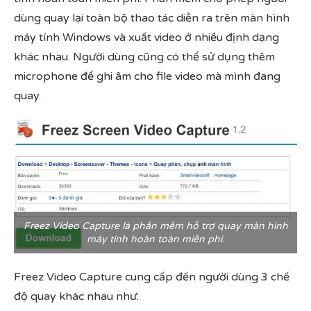
dùng quay lại toàn bộ thao tác diễn ra trên màn hình
máy tính Windows và xuất video ở nhiều định dạng
khác nhau. Người dùng cũng có thể sử dụng thêm
microphone để ghi âm cho file video mà mình đang
quay.
Freez Video Capture là phần mềm hỗ trợ quay màn hình
máy tính hoàn toàn miễn phí.
Freez Video Capture cung cấp đến người dùng 3 chế
độ quay khác nhau như: