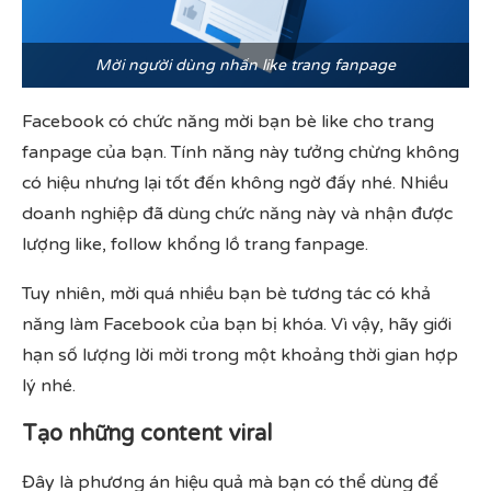
Mời người dùng nhấn like trang fanpage
Facebook có chức năng mời bạn bè like cho trang
fanpage của bạn. Tính năng này tưởng chừng không
có hiệu nhưng lại tốt đến không ngờ đấy nhé. Nhiều
doanh nghiệp đã dùng chức năng này và nhận được
lượng like, follow khổng lồ trang fanpage.
Tuy nhiên, mời quá nhiều bạn bè tương tác có khả
năng làm Facebook của bạn bị khóa. Vì vậy, hãy giới
hạn số lượng lời mời trong một khoảng thời gian hợp
lý nhé.
Tạo những content viral
Đây là phương án hiệu quả mà bạn có thể dùng để