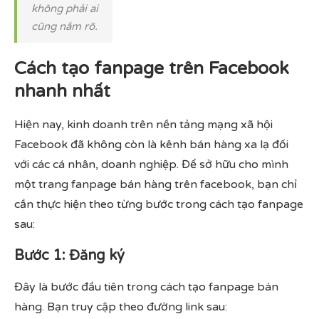
không phải ai
cũng nắm rõ.
Cách tạo fanpage trên Facebook
nhanh nhất
Hiện nay, kinh doanh trên nền tảng mạng xã hội
Facebook đã không còn là kênh bán hàng xa lạ đối
với các cá nhân, doanh nghiệp. Để sở hữu cho mình
một trang fanpage bán hàng trên facebook, bạn chỉ
cần thực hiện theo từng bước trong cách tạo fanpage
sau:
Bước 1: Đăng ký
Đây là bước đầu tiên trong cách tạo fanpage bán
hàng. Bạn truy cập theo đường link sau: