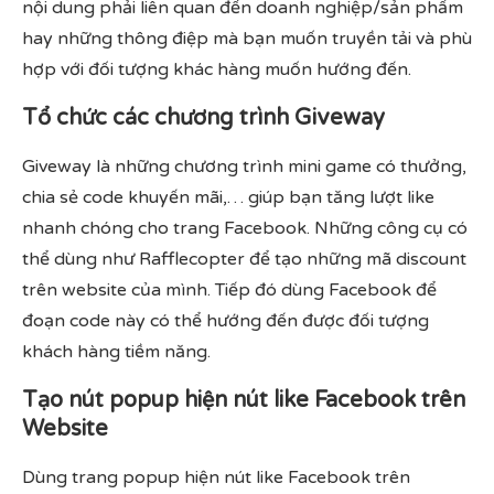
nội dung phải liên quan đến doanh nghiệp/sản phẩm
hay những thông điệp mà bạn muốn truyền tải và phù
hợp với đối tượng khác hàng muốn hướng đến.
Tổ chức các chương trình Giveway
Giveway là những chương trình mini game có thưởng,
chia sẻ code khuyến mãi,… giúp bạn tăng lượt like
nhanh chóng cho trang Facebook. Những công cụ có
thể dùng như Rafflecopter để tạo những mã discount
trên website của mình. Tiếp đó dùng Facebook để
đoạn code này có thể hướng đến được đối tượng
khách hàng tiềm năng.
Tạo nút popup hiện nút like Facebook trên
Website
Dùng trang popup hiện nút like Facebook trên