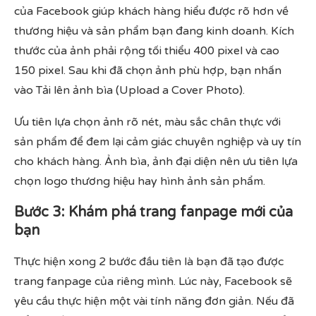
của Facebook giúp khách hàng hiểu được rõ hơn về
thương hiệu và sản phẩm bạn đang kinh doanh. Kích
thước của ảnh phải rộng tối thiểu 400 pixel và cao
150 pixel. Sau khi đã chọn ảnh phù hợp, bạn nhấn
vào Tải lên ảnh bìa (Upload a Cover Photo).
Ưu tiên lựa chọn ảnh rõ nét, màu sắc chân thực với
sản phẩm để đem lại cảm giác chuyên nghiệp và uy tín
cho khách hàng. Ảnh bìa, ảnh đại diện nên ưu tiên lựa
chọn logo thương hiệu hay hình ảnh sản phẩm.
Bước 3: Khám phá trang fanpage mới của
bạn
Thực hiện xong 2 bước đầu tiên là bạn đã tạo được
trang fanpage của riêng mình. Lúc này, Facebook sẽ
yêu cầu thực hiện một vài tính năng đơn giản. Nếu đã