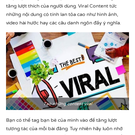
tăng lượt thích của người dùng. Viral Content tức
những nội dung có tính lan tỏa cao như hình ảnh,
video hài hước hay các câu danh ngôn đầy ý nghĩa.
Tạo những content viral
Bạn có thể tag bạn bè của mình vào để tăng lượt
tương tác của mỗi bài đăng. Tuy nhiên hãy luôn nhớ