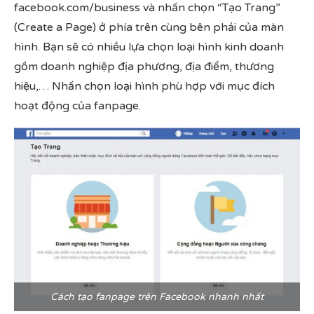
facebook.com/business và nhấn chọn “Tạo Trang”
(Create a Page) ở phía trên cùng bên phải của màn
hình. Bạn sẽ có nhiều lựa chọn loại hình kinh doanh
gồm doanh nghiệp địa phương, địa điểm, thương
hiệu,… Nhấn chọn loại hình phù hợp với mục đích
hoạt động của fanpage.
Cách tạo fanpage trên Facebook nhanh nhất