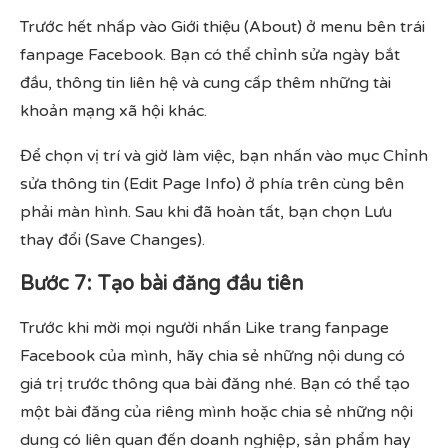
Trước hết nhấp vào Giới thiệu (About) ở menu bên trái
fanpage Facebook. Bạn có thể chỉnh sửa ngày bắt
đầu, thông tin liên hệ và cung cấp thêm những tài
khoản mạng xã hội khác.
Để chọn vị trí và giờ làm việc, bạn nhấn vào mục Chỉnh
sửa thông tin (Edit Page Info) ở phía trên cùng bên
phải màn hình. Sau khi đã hoàn tất, bạn chọn Lưu
thay đổi (Save Changes).
Bước 7: Tạo bài đăng đầu tiên
Trước khi mời mọi người nhấn Like trang fanpage
Facebook của mình, hãy chia sẻ những nội dung có
giá trị trước thông qua bài đăng nhé. Bạn có thể tạo
một bài đăng của riêng mình hoặc chia sẻ những nội
dung có liên quan đến doanh nghiệp, sản phẩm hay