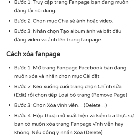
Bước 1: Truy cập trang Fanpage bạn đang muốn
đăng tải nội dung.
Bước 2: Chọn mục Chia sẻ ảnh hoặc video.
Bước 3: Nhấn chọn Tạo album ảnh và bắt đầu
đăng video và ảnh lên trang fanpage.
Cách xóa fanpage
Bước 1: Mở trang Fanpage Facebook bạn đang
muốn xóa và nhấn chọn mục Cài đặt
Bước 2: Kéo xuống cuối trang chọn Chỉnh sửa
(Edit) rồi chọn tiếp Loại bỏ trang (Remove Page)
Bước 3: Chọn Xóa vĩnh viễn… (Delete…)
Bước 4: Hộp thoại mở xuất hiện và kiểm tra thực sự
bạn có muốn xóa trang Fanpage vĩnh viễn hay
không. Nếu đồng ý nhấn Xóa (Delete)