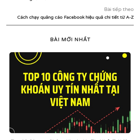
Bài tiếp theo
Cách chạy quảng cáo Facebook hiệu quả chi tiết từ A-Z
BÀI MỚI NHẤT