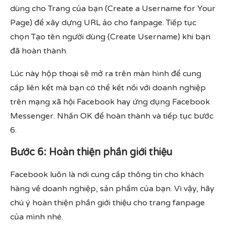
dùng cho Trang của bạn (Create a Username for Your
Page) để xây dựng URL ảo cho fanpage. Tiếp tục
chọn Tạo tên người dùng (Create Username) khi bạn
đã hoàn thành.
Lúc này hộp thoại sẽ mở ra trên màn hình để cung
cấp liên kết mà bạn có thể kết nối với doanh nghiệp
trên mạng xã hội Facebook hay ứng dụng Facebook
Messenger. Nhấn OK để hoàn thành và tiếp tục bước
6.
Bước 6: Hoàn thiện phần giới thiệu
Facebook luôn là nơi cung cấp thông tin cho khách
hàng về doanh nghiệp, sản phẩm của bạn. Vì vậy, hãy
chú ý hoàn thiện phần giới thiệu cho trang fanpage
của mình nhé.