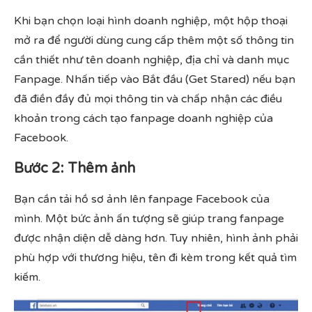
Khi bạn chọn loại hình doanh nghiệp, một hộp thoại
mở ra để người dùng cung cấp thêm một số thông tin
cần thiết như tên doanh nghiệp, địa chỉ và danh mục
Fanpage. Nhấn tiếp vào Bắt đầu (Get Stared) nếu bạn
đã điền đầy đủ mọi thông tin và chấp nhận các điều
khoản trong cách tạo fanpage doanh nghiệp của
Facebook.
Bước 2: Thêm ảnh
Bạn cần tải hồ sơ ảnh lên fanpage Facebook của
mình. Một bức ảnh ấn tượng sẽ giúp trang fanpage
được nhận diện dễ dàng hơn. Tuy nhiên, hình ảnh phải
phù hợp với thương hiệu, tên đi kèm trong kết quả tìm
kiếm.