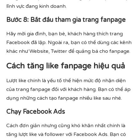
lĩnh vực đang kinh doanh.
Bước 8: Bắt đầu tham gia trang fanpage
Hãy mời gia đình, bạn bè, khách hàng thích trang
Facebook đã lập. Ngoài ra, bạn có thể dùng các kênh
khác như Website, Twitter để quảng bá cho fanpage.
Cách tăng like fanpage hiệu quả
Lượt like chính là yếu tố thể hiện mức độ nhận diện
của trang fanpage đối với khách hàng. Bạn có thể áp
dụng những cách tạo fanpage nhiều like sau nhé.
Chạy Facebook Ads
Cách đơn giản nhưng cũng khó khăn nhất chính là
tăng lượt like và follower với Facebook Ads. Bạn có