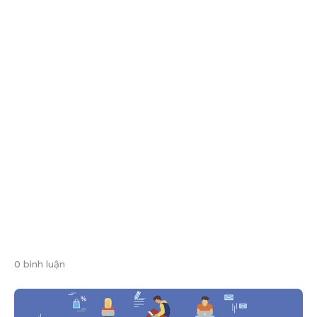
0 bình luận