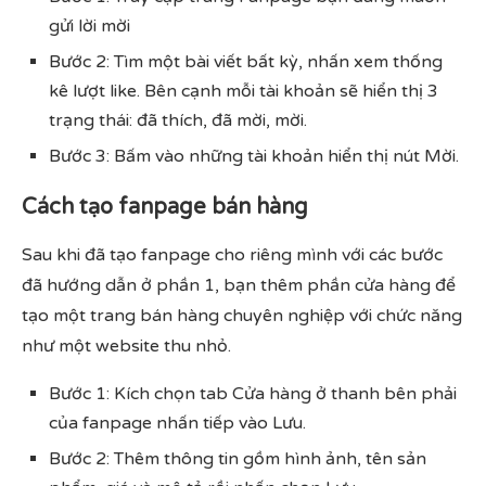
gửi lời mời
Bước 2: Tìm một bài viết bất kỳ, nhấn xem thống
kê lượt like. Bên cạnh mỗi tài khoản sẽ hiển thị 3
trạng thái: đã thích, đã mời, mời.
Bước 3: Bấm vào những tài khoản hiển thị nút Mời.
Cách tạo fanpage bán hàng
Sau khi đã tạo fanpage cho riêng mình với các bước
đã hướng dẫn ở phần 1, bạn thêm phần cửa hàng để
tạo một trang bán hàng chuyên nghiệp với chức năng
như một website thu nhỏ.
Bước 1: Kích chọn tab Cửa hàng ở thanh bên phải
của fanpage nhấn tiếp vào Lưu.
Bước 2: Thêm thông tin gồm hình ảnh, tên sản