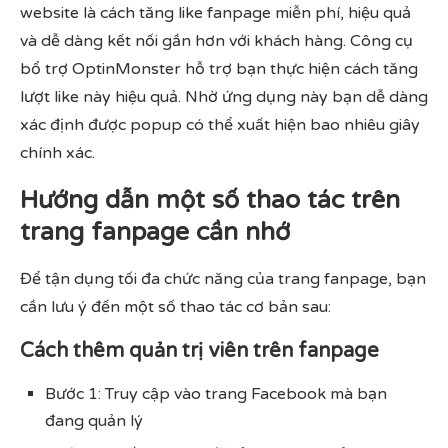
website là cách tăng like fanpage miễn phí, hiệu quả
và dễ dàng kết nối gần hơn với khách hàng. Công cụ
bổ trợ OptinMonster hỗ trợ bạn thực hiện cách tăng
lượt like này hiệu quả. Nhờ ứng dụng này bạn dễ dàng
xác định được popup có thể xuất hiện bao nhiêu giây
chính xác.
Hướng dẫn một số thao tác trên
trang fanpage cần nhớ
Để tận dụng tối đa chức năng của trang fanpage, bạn
cần lưu ý đến một số thao tác cơ bản sau:
Cách thêm quản trị viên trên fanpage
Bước 1: Truy cập vào trang Facebook mà bạn
đang quản lý