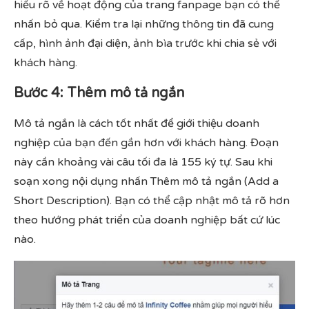
hiểu rõ về hoạt động của trang fanpage bạn có thể
nhấn bỏ qua. Kiểm tra lại những thông tin đã cung
cấp, hình ảnh đại diện, ảnh bìa trước khi chia sẻ với
khách hàng.
Bước 4: Thêm mô tả ngắn
Mô tả ngắn là cách tốt nhất để giới thiệu doanh
nghiệp của bạn đến gần hơn với khách hàng. Đoạn
này cần khoảng vài câu tối đa là 155 ký tự. Sau khi
soạn xong nội dụng nhấn Thêm mô tả ngắn (Add a
Short Description). Bạn có thể cập nhật mô tả rõ hơn
theo hướng phát triển của doanh nghiệp bất cứ lúc
nào.