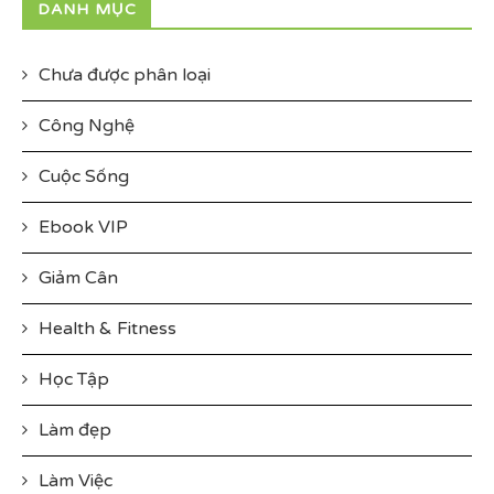
DANH MỤC
Chưa được phân loại
Công Nghệ
Cuộc Sống
Ebook VIP
Giảm Cân
Health & Fitness
Học Tập
Làm đẹp
Làm Việc