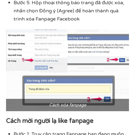
Bước 5: Hộp thoại thông báo trang đã được xóa,
nhấn chọn Đồng ý (Agree) để hoàn thành quá
trình xóa Fanpage Facebook
Cách xóa fanpage
Cách mời người lạ like fanpage
Bước 1: Truy cập trang Fanpage bạn đang muốn