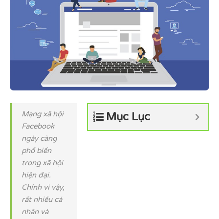
Mạng xã hội
Mục Lục
Facebook
ngày càng
phổ biến
trong xã hội
hiện đại.
Chính vì vậy,
rất nhiều cá
nhân và