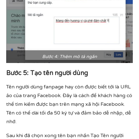
Bước 4: Thêm mô tả ngắn
Bước 5: Tạo tên người dùng
Tên người dùng fanpage hay còn được biết tới là URL
ảo của trang Facebook. Đây là cách để khách hàng có
thể tìm kiếm được bạn trên mạng xã hội Facebook.
Tên có thể dài tối đa 50 ký tự và đảm bảo dễ nhập, dễ
nhớ.
Sau khi đã chọn xong tên bạn nhấn Tạo Tên người