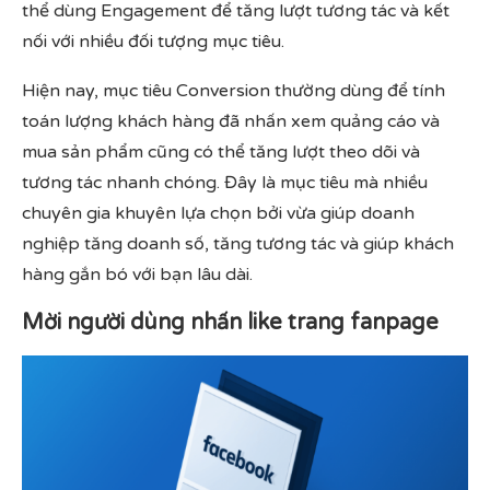
thể dùng Engagement để tăng lượt tương tác và kết
nối với nhiều đối tượng mục tiêu.
Hiện nay, mục tiêu Conversion thường dùng để tính
toán lượng khách hàng đã nhấn xem quảng cáo và
mua sản phẩm cũng có thể tăng lượt theo dõi và
tương tác nhanh chóng. Đây là mục tiêu mà nhiều
chuyên gia khuyên lựa chọn bởi vừa giúp doanh
nghiệp tăng doanh số, tăng tương tác và giúp khách
hàng gắn bó với bạn lâu dài.
Mời người dùng nhấn like trang fanpage