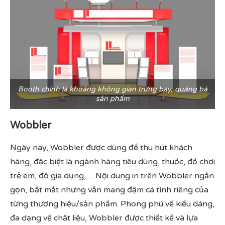
Booth chính là khoảng không gian trưng bày, quảng bá
sản phẩm
Wobbler
Ngày nay, Wobbler được dùng để thu hút khách
hàng, đặc biệt là ngành hàng tiêu dùng, thuốc, đồ chơi
trẻ em, đồ gia dụng,… Nội dung in trên Wobbler ngắn
gọn, bắt mắt nhưng vẫn mang đậm cá tính riêng của
từng thương hiệu/sản phẩm. Phong phú về kiểu dáng,
đa dạng về chất liệu, Wobbler được thiết kế và lựa