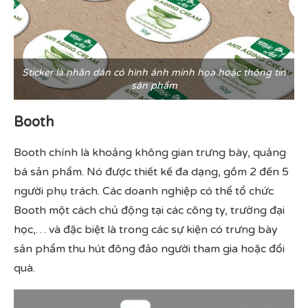
Sticker là nhãn dán có hình ảnh minh họa hoặc thông tin
sản phẩm
Booth
Booth chính là khoảng không gian trưng bày, quảng
bá sản phẩm. Nó được thiết kế đa dạng, gồm 2 đến 5
người phụ trách. Các doanh nghiệp có thể tổ chức
Booth một cách chủ động tại các công ty, trường đại
học,… và đặc biệt là trong các sự kiện có trưng bày
sản phẩm thu hút đông đảo người tham gia hoặc đổi
quà.