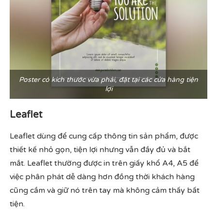
Poster có kích thước vừa phải, đặt tại các cửa hàng tiện
lợi
Leaflet
Leaflet dùng để cung cấp thông tin sản phẩm, được
thiết kế nhỏ gọn, tiện lợi nhưng vẫn đầy đủ và bắt
mắt. Leaflet thường được in trên giấy khổ A4, A5 để
việc phân phát dễ dàng hơn đồng thời khách hàng
cũng cầm và giữ nó trên tay mà không cảm thấy bất
tiện.