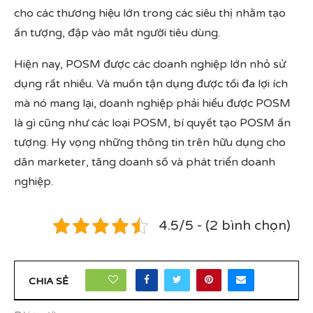
cho các thương hiệu lớn trong các siêu thị nhằm tạo
ấn tượng, đập vào mắt người tiêu dùng.
Hiện nay, POSM được các doanh nghiệp lớn nhỏ sử
dụng rất nhiều. Và muốn tận dụng được tối đa lợi ích
mà nó mang lại, doanh nghiệp phải hiểu được POSM
là gì cũng như các loại POSM, bí quyết tạo POSM ấn
tượng. Hy vọng những thông tin trên hữu dụng cho
dân marketer, tăng doanh số và phát triển doanh
nghiệp.
4.5/5 - (2 bình chọn)
24
CHIA SẺ