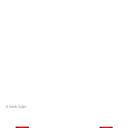
0 bình luận