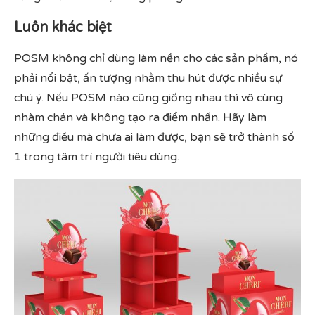
Luôn khác biệt
POSM không chỉ dùng làm nền cho các sản phẩm, nó
phải nổi bật, ấn tượng nhằm thu hút được nhiều sự
chú ý. Nếu POSM nào cũng giống nhau thì vô cùng
nhàm chán và không tạo ra điểm nhấn. Hãy làm
những điều mà chưa ai làm được, bạn sẽ trở thành số
1 trong tâm trí người tiêu dùng.