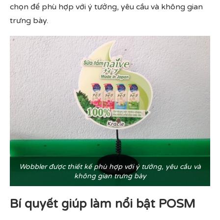
chọn để phù hợp với ý tưởng, yêu cầu và không gian
trưng bày.
Wobbler được thiết kế phù hợp với ý tưởng, yêu cầu và
không gian trưng bày
Bí quyết giúp làm nổi bật POSM