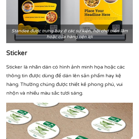
Standee được trưng bày ở các sự kiện, hội chợ triển lãm
hoặc cửa hàng tiện lợi
Sticker
Sticker là nhãn dán có hình ảnh minh họa hoặc các
thông tin được dùng để dán lên sản phẩm hay kệ
hàng. Thường chúng được thiết kế phong phú, vui
nhộn và nhiều màu sắc tươi sáng.