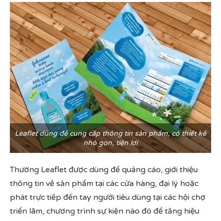
Leaflet dùng để cung cấp thông tin sản phẩm, có thiết kế
nhỏ gọn, tiện lợi
Thường Leaflet được dùng để quảng cáo, giới thiệu
thông tin về sản phẩm tại các cửa hàng, đại lý hoặc
phát trực tiếp đến tay người tiêu dùng tại các hội chợ
triển lãm, chương trình sự kiện nào đó để tăng hiệu