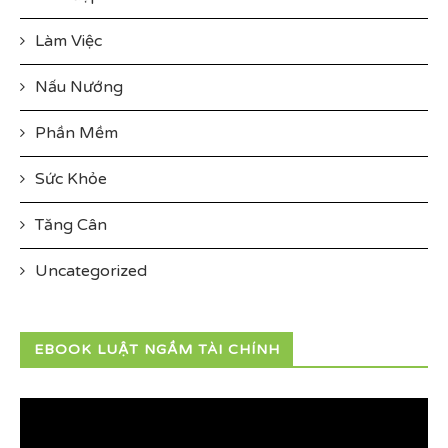
Làm Việc
Nấu Nướng
Phần Mềm
Sức Khỏe
Tăng Cân
Uncategorized
EBOOK LUẬT NGẦM TÀI CHÍNH