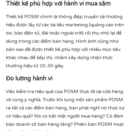
Thiết kế phù hợp với hành vi mua sắm
Thiết kế POSM chính là thông điệp truyền tải thương
hiệu được lấy từ các tài liệu marketing (quảng cáo trên
tivi, báo điện tử, đài hoặc ngoài trời) rồi thu nhỏ lại để
dùng trong các điểm bán hàng. Hình ảnh cũng như
bản sao đã được thiết kế phù hợp với nhiều mục tiêu
khác nhau để tiếp thị, nhằm xây dựng nhận thức
thương hiệu từ 10-30 giây.
Đo lường hành vi
Việc kiểm tra hiệu quả của POSM thực tế tại cửa hàng
vô cùng ý nghĩa. Trước khi tung một sản phẩm POSM
ra tất cả các điểm bán hàng, bạn phải nghĩ nó thực sự
có hiệu quả? Nó có bắt mắt người mua hàng? Có đảm
bảo doanh số bán hàng tăng? Phiên bản POSM hoạt