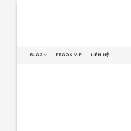
BLOG
EBOOK VIP
LIÊN HỆ