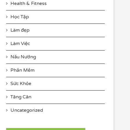
Health & Fitness
Học Tập
Làm đẹp
Làm Việc
Nấu Nướng
Phần Mềm
Sức Khỏe
Tăng Cân
Uncategorized