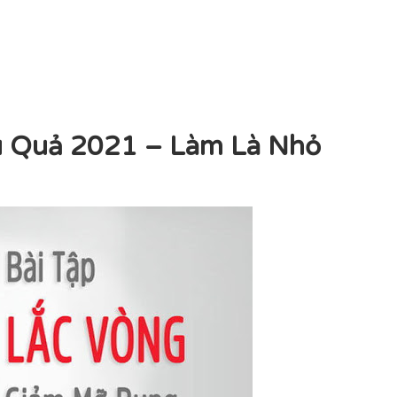
u Quả 2021 – Làm Là Nhỏ