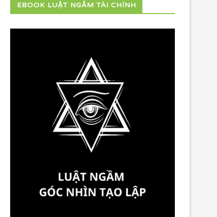
EBOOK LUẬT NGẦM TÀI CHÍNH