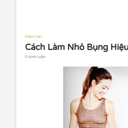
Giảm Cân
Cách Làm Nhỏ Bụng Hiệ
0 bình luận