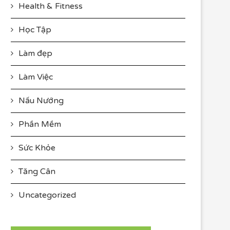
Health & Fitness
Học Tập
Làm đẹp
Làm Việc
Nấu Nướng
Phần Mềm
Sức Khỏe
Tăng Cân
Uncategorized