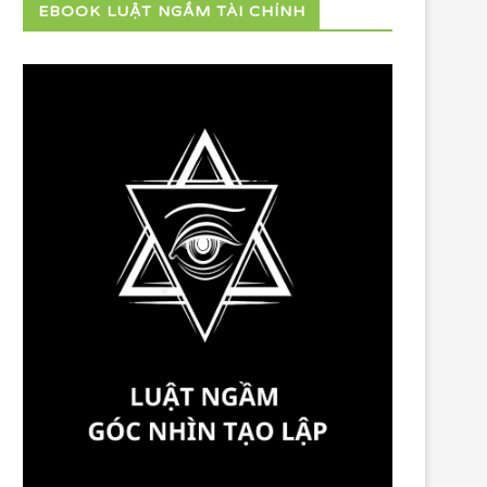
EBOOK LUẬT NGẦM TÀI CHÍNH