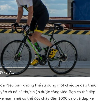
Đi xe đạp
i đa. Nếu bạn không thể sử dụng một chiếc xe đạp thực
yên và nó sẽ thực hiện được công việc. Bạn có thể tiếp
 xe mạnh mẽ có thể đốt cháy đến 1000 calo và đạp xe