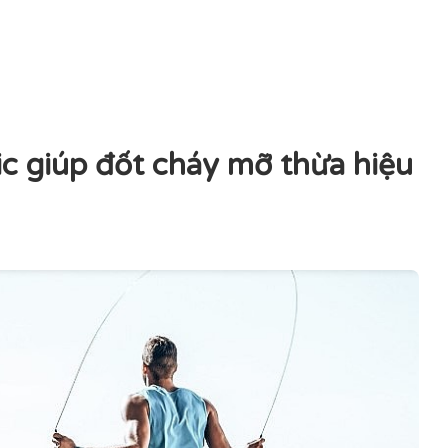
c giúp đốt cháy mỡ thừa hiệu