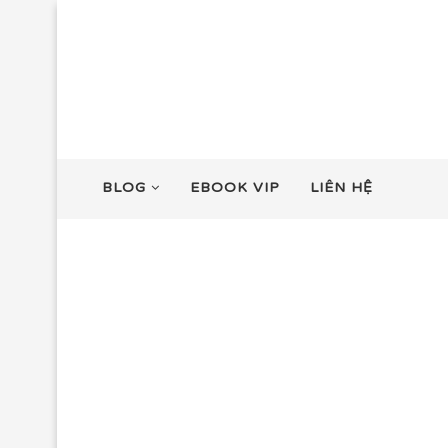
BLOG
EBOOK VIP
LIÊN HỆ