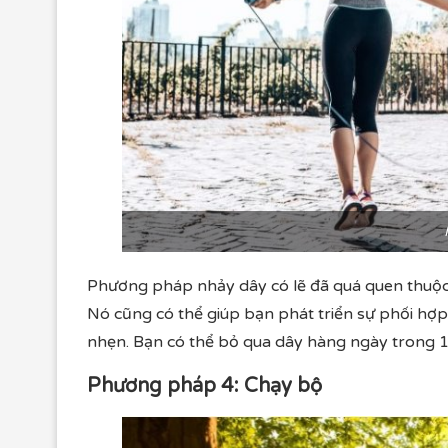
Phương pháp nhảy dây có lẽ đã quá quen thuộc 
Nó cũng có thể giúp bạn phát triển sự phối hợ
nhẹn. Bạn có thể bỏ qua dây hàng ngày trong 
Phương pháp 4: Chạy bộ