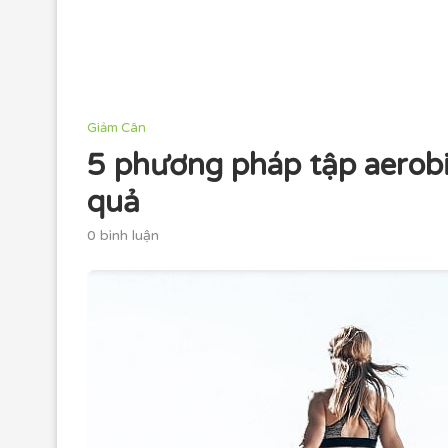
Giảm Cân
5 phương pháp tập aerobi
quả
0 bình luận