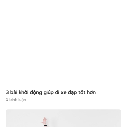
3 bài khởi động giúp đi xe đạp tốt hơn
0 bình luận