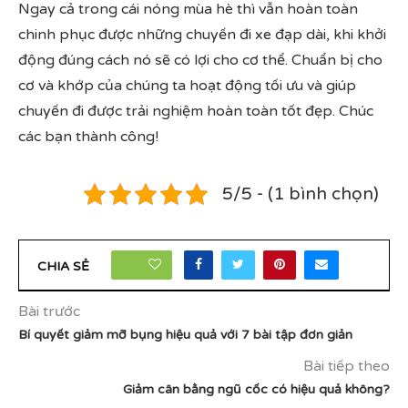
Ngay cả trong cái nóng mùa hè thì vẫn hoàn toàn
chinh phục được những chuyến đi xe đạp dài, khi khởi
động đúng cách nó sẽ có lợi cho cơ thể. Chuẩn bị cho
cơ và khớp của chúng ta hoạt động tối ưu và giúp
chuyến đi được trải nghiệm hoàn toàn tốt đẹp. Chúc
các bạn thành công!
5/5 - (1 bình chọn)
229
CHIA SẺ
Bài trước
Bí quyết giảm mỡ bụng hiệu quả với 7 bài tập đơn giản
Bài tiếp theo
Giảm cân bằng ngũ cốc có hiệu quả không?