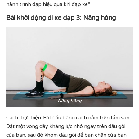
hành trình đạp hiệu quả khi đạp xe.”
Bài khởi động đi xe đạp 3: Nâng hông
Nâng hông
Cách thực hiện: Bắt đầu bằng cách nằm trên tấm ván.
Đặt một vòng dây kháng lực nhỏ ngay trên đầu gối
của bạn, sau đó khom đầu gối để bàn chân của bạn