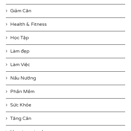
Giảm Cân
Health & Fitness
Học Tập
Làm đẹp
Làm Việc
Nấu Nướng
Phần Mềm
Sức Khỏe
Tăng Cân