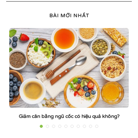
BÀI MỚI NHẤT
Giảm cân bằng ngũ cốc có hiệu quả không?