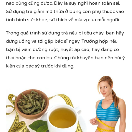
nào dùng cũng được. Đây là suy nghĩ hoàn toàn sai.
Sử dụng trà giảm mỡ thừa ở bụng còn phụ thuộc vào
tình hình sức khỏe, sở thích về mùi vị của mỗi người.
Trong quá trình sử dụng trà nếu bị tiêu chảy, bạn hãy
dừng uống và tới gặp bác sĩ ngay. Trường hợp nếu
bạn bị viêm đường ruột, huyết áp cao, hay đang có
thai hoặc cho con bú. Chúng tôi khuyên bạn nên hỏi ý
kiến của bác sỹ trước khi dùng.