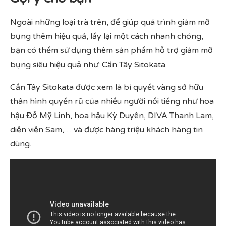
Ngoài những loại trà trên, để giúp quá trình giảm mỡ
bụng thêm hiệu quả, lấy lại một cách nhanh chóng,
bạn có thểm sử dụng thêm sản phẩm hỗ trợ giảm mỡ
bụng siêu hiệu quả như: Cần Tây Sitokata.
Cần Tây Sitokata được xem là bí quyết vàng sở hữu
thân hình quyến rũ của nhiều người nổi tiếng như hoa
hậu Đỗ Mỹ Linh, hoa hậu Kỳ Duyên, DIVA Thanh Lam,
diễn viễn Sam,… và được hàng triệu khách hàng tin
dùng.