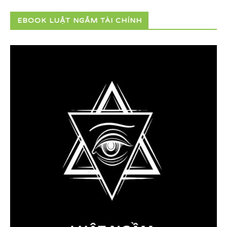
EBOOK LUẬT NGẦM TÀI CHÍNH