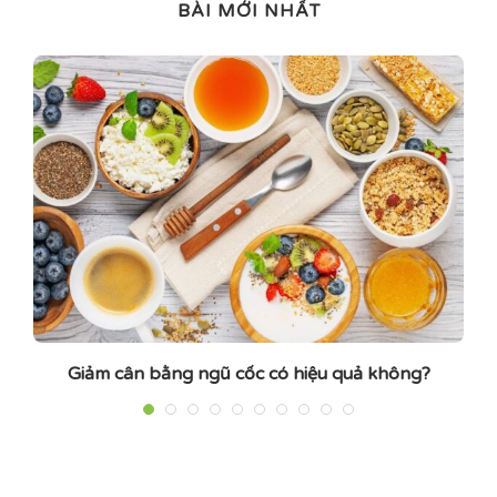
BÀI MỚI NHẤT
Giảm cân bằng ngũ cốc có hiệu quả không?