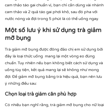
cam thảo táo gai chuẩn vị, bạn chỉ cần dùng vài nhánh
cam thảo và 2 quả táo gai phơi khô, sau đó pha với
nước nóng và đợi trong 5 phút là có thể uống ngay.
Một số lưu ý khi sử dụng trà giảm
mỡ bụng
Trà giảm mỡ bụng được đông đảo chị em sử dụng bởi
đây là loại thức uống mang lại một vòng eo đúng
chuẩn. Tuy nhiên nếu bạn không biết cách sử dụng và
uống tùy tiện, kết quả mang lại sẽ không như mong
đợi. Để giảm mỡ bụng bằng trà hiệu quả, bạn nên lưu
ý những điều sau:
Chọn loại trà giảm cân phù hợp
Có nhiều bạn nghĩ rằng, trà giảm mỡ bụng cho nữ loại