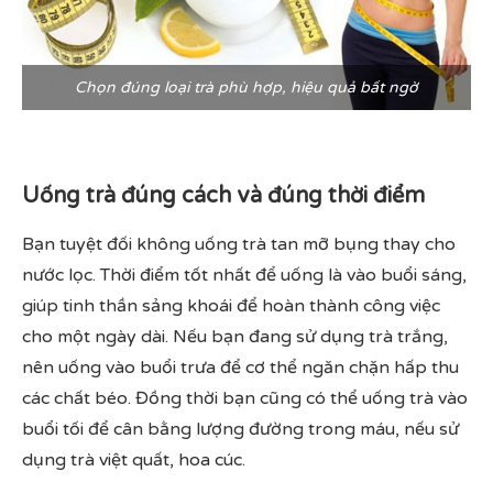
Chọn đúng loại trà phù hợp, hiệu quả bất ngờ
Uống trà đúng cách và đúng thời điểm
Bạn tuyệt đối không uống trà tan mỡ bụng thay cho
nước lọc. Thời điểm tốt nhất để uống là vào buổi sáng,
giúp tinh thần sảng khoái để hoàn thành công việc
cho một ngày dài. Nếu bạn đang sử dụng trà trắng,
nên uống vào buổi trưa để cơ thể ngăn chặn hấp thu
các chất béo. Đồng thời bạn cũng có thể uống trà vào
buổi tối để cân bằng lượng đường trong máu, nếu sử
dụng trà việt quất, hoa cúc.