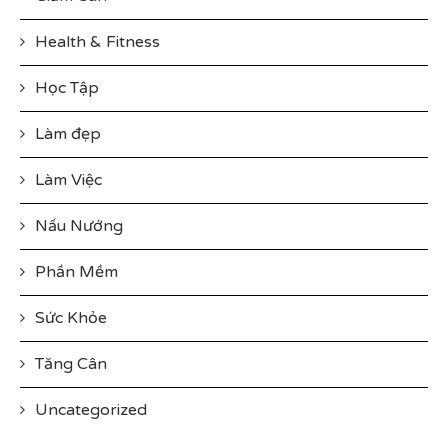
Health & Fitness
Học Tập
Làm đẹp
Làm Việc
Nấu Nướng
Phần Mềm
Sức Khỏe
Tăng Cân
Uncategorized