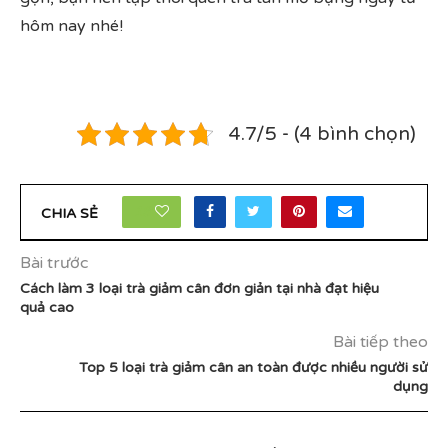
hôm nay nhé!
4.7/5 - (4 bình chọn)
18
CHIA SẺ
Bài trước
Cách làm 3 loại trà giảm cân đơn giản tại nhà đạt hiệu
quả cao
Bài tiếp theo
Top 5 loại trà giảm cân an toàn được nhiều người sử
dụng