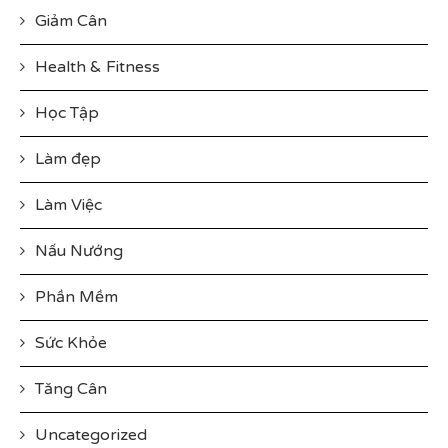
Giảm Cân
Health & Fitness
Học Tập
Làm đẹp
Làm Việc
Nấu Nướng
Phần Mềm
Sức Khỏe
Tăng Cân
Uncategorized