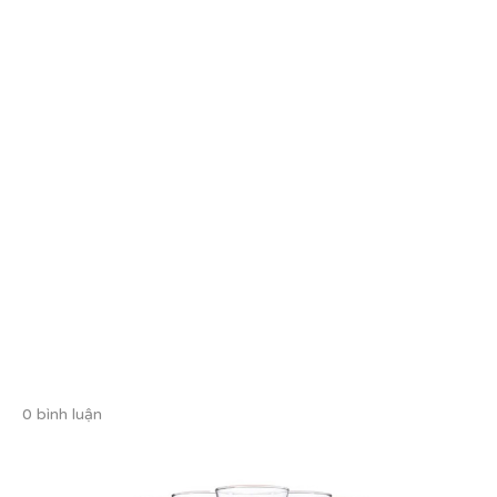
0 bình luận