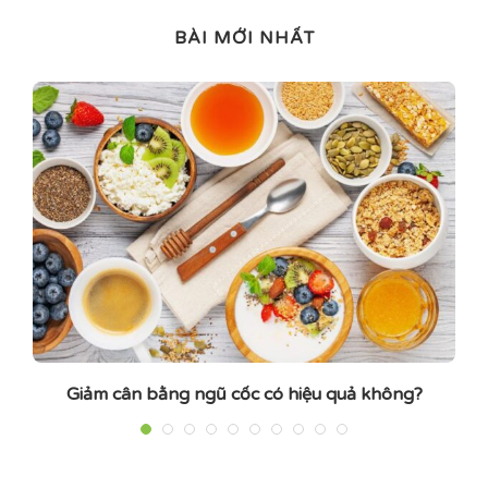
BÀI MỚI NHẤT
Giảm cân bằng ngũ cốc có hiệu quả không?