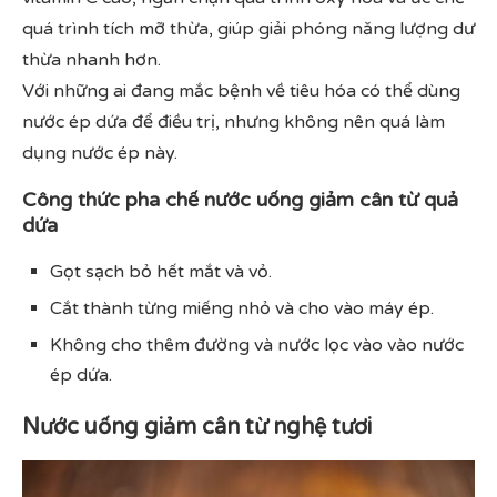
quá trình tích mỡ thừa, giúp giải phóng năng lượng dư
thừa nhanh hơn.
Với những ai đang mắc bệnh về tiêu hóa có thể dùng
nước ép dứa để điều trị, nhưng không nên quá làm
dụng nước ép này.
Công thức pha chế nước uống giảm cân từ quả
dứa
Gọt sạch bỏ hết mắt và vỏ.
Cắt thành từng miếng nhỏ và cho vào máy ép.
Không cho thêm đường và nước lọc vào vào nước
ép dứa.
Nước uống giảm cân từ nghệ tươi