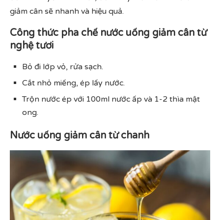
giảm cân sẽ nhanh và hiệu quả.
Công thức pha chế nước uống giảm cân từ
nghệ tươi
Bỏ đi lớp vỏ, rửa sạch.
Cắt nhỏ miếng, ép lấy nước.
Trộn nước ép với 100ml nước ấp và 1-2 thìa mật
ong.
Nước uống giảm cân từ chanh