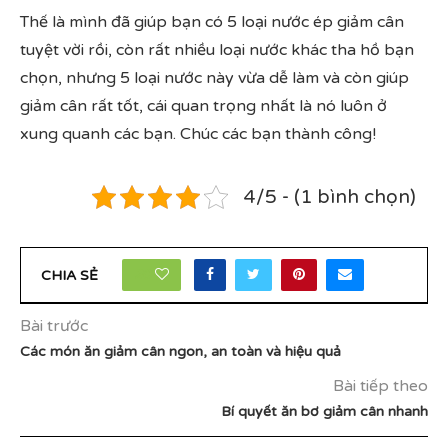
Thế là mình đã giúp bạn có 5 loại nước ép giảm cân
tuyệt vời rồi, còn rất nhiều loại nước khác tha hồ bạn
chọn, nhưng 5 loại nước này vừa dễ làm và còn giúp
giảm cân rất tốt, cái quan trọng nhất là nó luôn ở
xung quanh các bạn. Chúc các bạn thành công!
4/5 - (1 bình chọn)
20
CHIA SẺ
Bài trước
Các món ăn giảm cân ngon, an toàn và hiệu quả
Bài tiếp theo
Bí quyết ăn bơ giảm cân nhanh