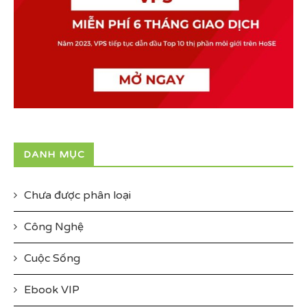
DANH MỤC
Chưa được phân loại
Công Nghệ
Cuộc Sống
Ebook VIP