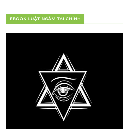
EBOOK LUẬT NGẦM TÀI CHÍNH