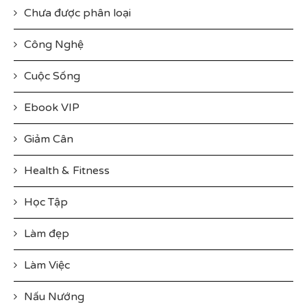
Chưa được phân loại
Công Nghệ
Cuộc Sống
Ebook VIP
Giảm Cân
Health & Fitness
Học Tập
Làm đẹp
Làm Việc
Nấu Nướng