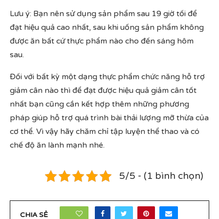
Lưu ý: Bạn nên sử dụng sản phẩm sau 19 giờ tối để
đạt hiệu quả cao nhất, sau khi uống sản phẩm không
được ăn bất cứ thực phẩm nào cho đến sáng hôm
sau.
Đối với bất kỳ một dạng thực phẩm chức năng hỗ trợ
giảm cân nào thì để đạt được hiệu quả giảm cân tốt
nhất bạn cũng cần kết hợp thêm những phương
pháp giúp hỗ trợ quá trình bài thải lượng mỡ thừa của
cơ thể. Vì vậy hãy chăm chỉ tập luyện thể thao và có
chế độ ăn lành mạnh nhé.
5/5 - (1 bình chọn)
25
CHIA SẺ