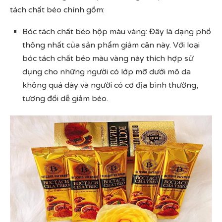
tách chất béo chính gồm:
Bóc tách chất béo hộp màu vàng: Đây là dạng phổ
thông nhất của sản phẩm giảm cân này. Với loại
bóc tách chất béo màu vàng này thích hợp sử
dụng cho những người có lớp mỡ dưới mô da
không quá dày và người có cơ địa bình thường,
tương đối dễ giảm béo.