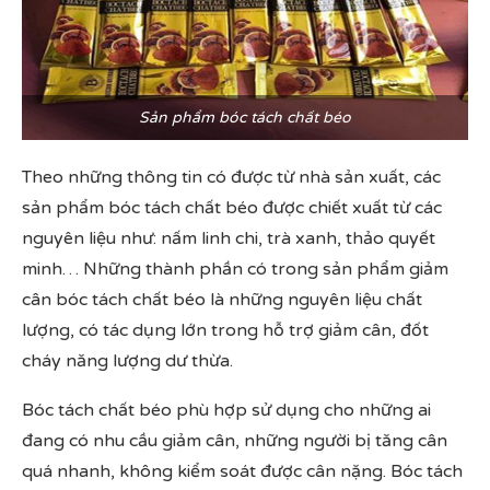
Sản phẩm bóc tách chất béo
Theo những thông tin có được từ nhà sản xuất, các
sản phẩm bóc tách chất béo được chiết xuất từ các
nguyên liệu như: nấm linh chi, trà xanh, thảo quyết
minh… Những thành phần có trong sản phẩm giảm
cân bóc tách chất béo là những nguyên liệu chất
lượng, có tác dụng lớn trong hỗ trợ giảm cân, đốt
cháy năng lượng dư thừa.
Bóc tách chất béo phù hợp sử dụng cho những ai
đang có nhu cầu giảm cân, những người bị tăng cân
quá nhanh, không kiểm soát được cân nặng. Bóc tách