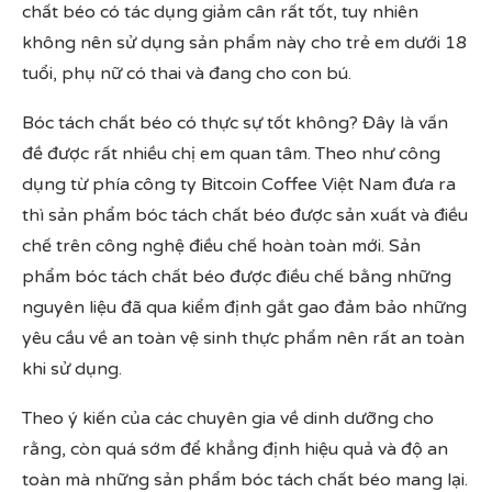
chất béo có tác dụng giảm cân rất tốt, tuy nhiên
không nên sử dụng sản phẩm này cho trẻ em dưới 18
tuổi, phụ nữ có thai và đang cho con bú.
Bóc tách chất béo có thực sự tốt không? Đây là vấn
đề được rất nhiều chị em quan tâm. Theo như công
dụng từ phía công ty Bitcoin Coffee Việt Nam đưa ra
thì sản phẩm bóc tách chất béo được sản xuất và điều
chế trên công nghệ điều chế hoàn toàn mới. Sản
phẩm bóc tách chất béo được điều chế bằng những
nguyên liệu đã qua kiểm định gắt gao đảm bảo những
yêu cầu về an toàn vệ sinh thực phẩm nên rất an toàn
khi sử dụng.
Theo ý kiến của các chuyên gia về dinh dưỡng cho
rằng, còn quá sớm để khẳng định hiệu quả và độ an
toàn mà những sản phẩm bóc tách chất béo mang lại.