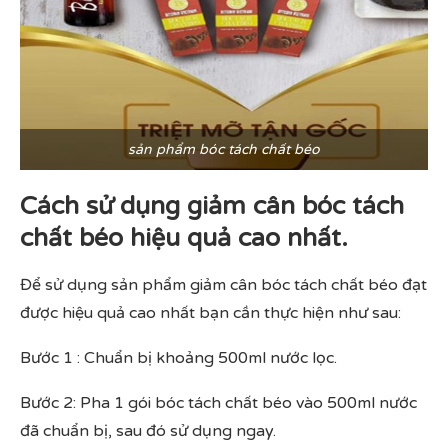
sản phẩm bóc tách chất béo
Cách sử dụng giảm cân bóc tách
chất béo hiệu quả cao nhất.
Để sử dụng sản phẩm giảm cân bóc tách chất béo đạt
được hiệu quả cao nhất bạn cần thực hiện như sau:
Bước 1 : Chuẩn bị khoảng 500ml nước lọc.
Bước 2: Pha 1 gói bóc tách chất béo vào 500ml nước
đã chuẩn bị, sau đó sử dụng ngay.