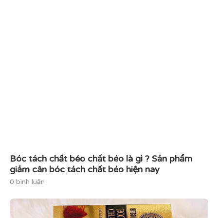
Bóc tách chất béo chất béo là gì ? Sản phẩm
giảm cân bóc tách chất béo hiện nay
0 bình luận