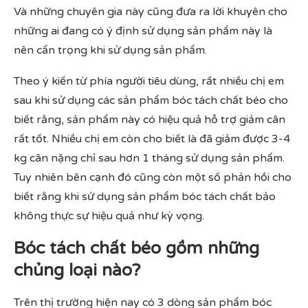
Và những chuyên gia này cũng đưa ra lời khuyên cho
những ai đang có ý định sử dụng sản phẩm này là
nên cẩn trọng khi sử dụng sản phẩm.
Theo ý kiến từ phía người tiêu dùng, rất nhiều chị em
sau khi sử dụng các sản phẩm bóc tách chất béo cho
biết rằng, sản phẩm này có hiệu quả hỗ trợ giảm cân
rất tốt. Nhiều chị em còn cho biết là đã giảm được 3-4
kg cân nặng chỉ sau hơn 1 tháng sử dụng sản phẩm.
Tuy nhiên bên cạnh đó cũng còn một số phản hồi cho
biết rằng khi sử dụng sản phẩm bóc tách chất bảo
không thực sự hiệu quả như kỳ vọng.
Bóc tách chất béo gồm những
chủng loại nào?
Trên thị trường hiện nay có 3 dòng sản phẩm bóc