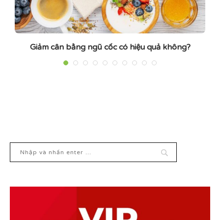
Giảm cân bằng ngũ cốc có hiệu quả không?