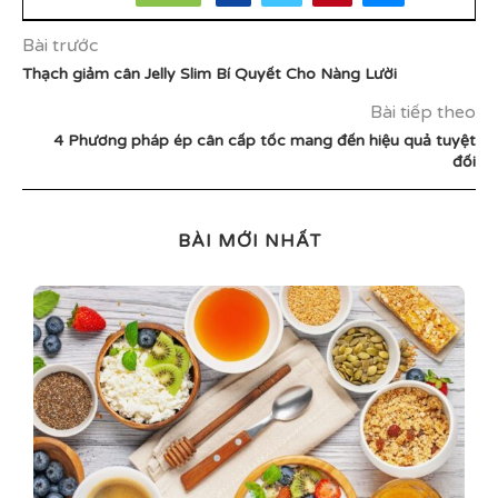
Bài trước
Thạch giảm cân Jelly Slim Bí Quyết Cho Nàng Lười
Bài tiếp theo
4 Phương pháp ép cân cấp tốc mang đến hiệu quả tuyệt
đối
BÀI MỚI NHẤT