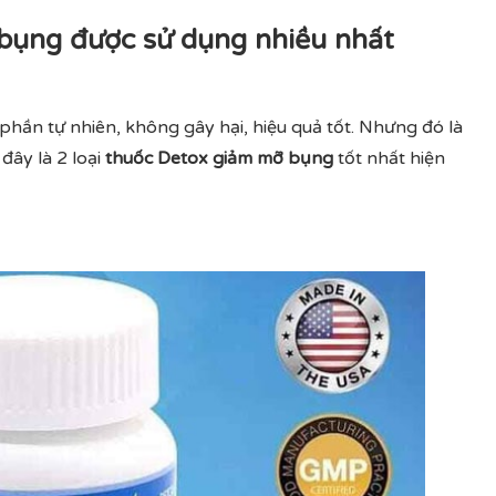
 bụng được sử dụng nhiều nhất
phần tự nhiên, không gây hại, hiệu quả tốt. Nhưng đó là
đây là 2 loại
thuốc Detox giảm mỡ bụng
tốt nhất hiện