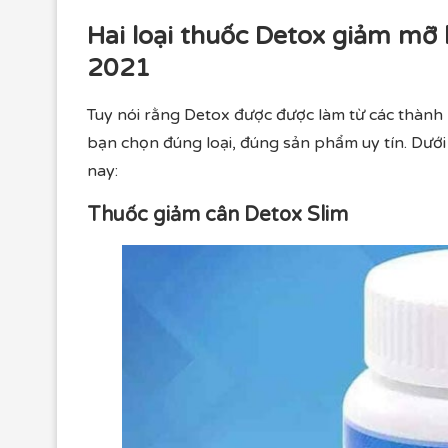
Hai loại thuốc Detox giảm mỡ
2021
Tuy nói rằng Detox được được làm từ các thành 
bạn chọn đúng loại, đúng sản phẩm uy tín. Dưới 
nay:
Thuốc giảm cân Detox Slim