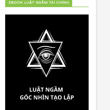
EBOOK LUẬT NGẦM TÀI CHÍNH