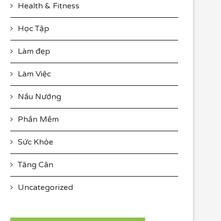
Health & Fitness
Học Tập
Làm đẹp
Làm Việc
Nấu Nướng
Phần Mềm
Sức Khỏe
Tăng Cân
Uncategorized