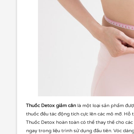
Thuốc Detox giảm cân
là một loại sản phẩm đượ
thuốc đều tác động tích cực lên các mô mỡ. Hỗ
Thuốc Detox hoàn toàn có thể thay thế cho cá
ngay trong liệu trình sử dụng đầu tiên. Vóc dáng