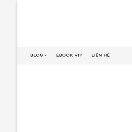
BLOG
EBOOK VIP
LIÊN HỆ