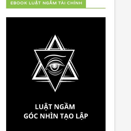
EBOOK LUẬT NGẦM TÀI CHÍNH