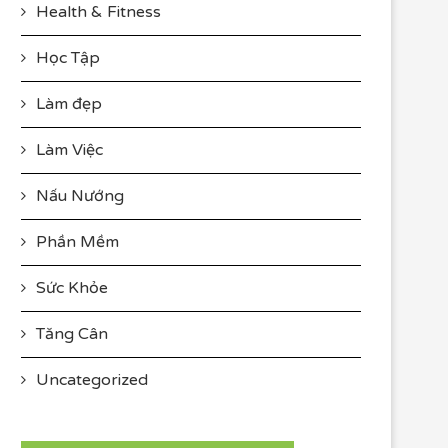
Health & Fitness
Học Tập
Làm đẹp
Làm Việc
Nấu Nướng
Phần Mềm
Sức Khỏe
Tăng Cân
Uncategorized