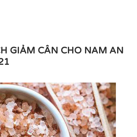
H GIẢM CÂN CHO NAM AN
21