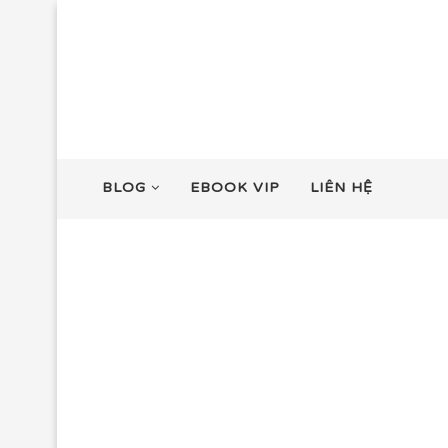
BLOG
EBOOK VIP
LIÊN HỆ