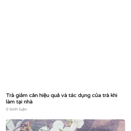
Trà giảm cân hiệu quả và tác dụng của trà khi
làm tại nhà
0 bình luận