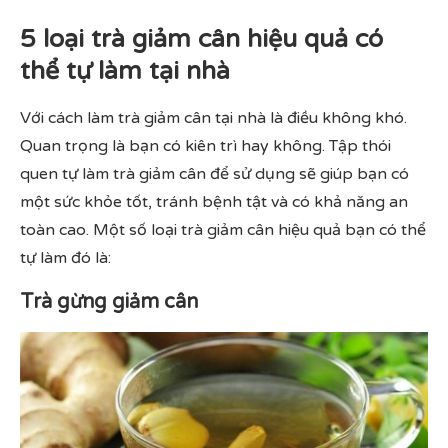
5 loại trà giảm cân hiệu quả có
thể tự làm tại nhà
Với cách làm trà giảm cân tại nhà là điều không khó.
Quan trọng là bạn có kiên trì hay không. Tập thói
quen tự làm trà giảm cân để sử dụng sẽ giúp bạn có
một sức khỏe tốt, tránh bệnh tật và có khả năng an
toàn cao. Một số loại trà giảm cân hiệu quả bạn có thể
tự làm đó là:
Trà gừng giảm cân