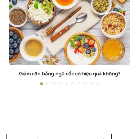
Giảm cân bằng ngũ cốc có hiệu quả không?