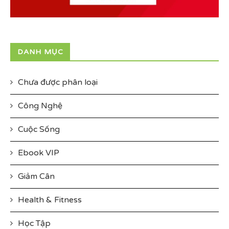
DANH MỤC
Chưa được phân loại
Công Nghệ
Cuộc Sống
Ebook VIP
Giảm Cân
Health & Fitness
Học Tập