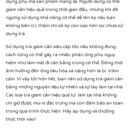
dụng phụ mà sản phẩm mang lại. Người dùng có thể
giảm cân hiệu quả trong thời gian đầu, nhưng khi đã
ngưng sử dụng khả năng cơ thể dễ lên ký nếu bạn
không kiên trì, thậm chí số ký còn cao hơn lúc chưa sử
dụng trà.
Sử dụng trà giảm cân siêu cấp tốc nếu không đúng
cách cũng có thể gây ra nhiều phản ứng phụ nguy
hiểm như làm mất đi cân bằng trong cơ thể. Đồng thời
ảnh hưởng đến ống tiêu hóa và nặng hơn là bị trầm
cảm. Vì vậy tốt hơn hết, bạn nên sử dụng trà giảm cân
bằng những nguyên liệu tự nhiên và tự tay làm tại nhà.
Các loại trà giảm cân hiệu quả tự làm tại nhà không
chỉ giữ được mùi vị đặc trưng mà còn đảm bảo an toàn
trong quá trình thực hiện. Hãy áp dụng và thưởng
thức thôi nào!