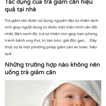
Tác dụng của trà giảm cân hiệu
quả tại nhà
Trà giảm cân được sử dụng nguyên liệu tự nhiên lành
tính giúp người dùng có được một thân hình cân đối
nhất. Bên cạnh đó, trà tự nhiên còn giúp bạn phòng
tránh bệnh ung thư, trị táo bón, giải độc gan,… Đây
thực sự là một phương pháp giảm cân an toàn, hiệu
quả.
Những trường hợp nào không nên
uống trà giảm cân