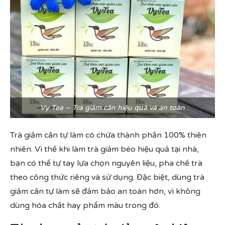
Vy Tea – Trà giảm cân hiệu quả và an toàn
Trà giảm cân tự làm có chứa thành phần 100% thiên
nhiên. Vì thế khi làm trà giảm béo hiệu quả tại nhà,
bạn có thể tự tay lựa chọn nguyên liệu, pha chế trà
theo công thức riêng và sử dụng. Đặc biệt, dùng trà
giảm cân tự làm sẽ đảm bảo an toàn hơn, vì không
dùng hóa chất hay phẩm màu trong đó.