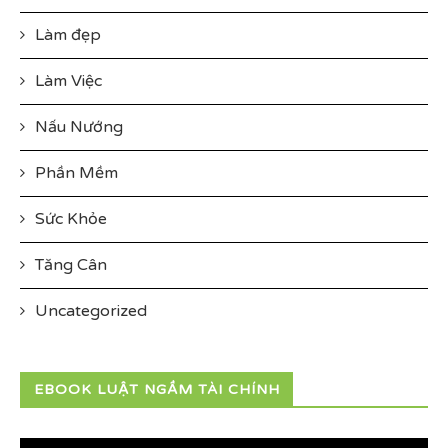
Làm đẹp
Làm Việc
Nấu Nướng
Phần Mềm
Sức Khỏe
Tăng Cân
Uncategorized
EBOOK LUẬT NGẦM TÀI CHÍNH