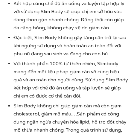
Kết hợp cùng chế độ ăn uống và luyện tập hợp lý
với sử dụng Slim Body sẽ giúp chị em sở hữu vóc
dáng thon gọn nhanh chóng. Đồng thời còn giúp
da căng bóng, không chảy xệ do giảm cân.
Đặc biệt, Slim Body không gây tăng cân trở lại sau
khi ngưng sử dụng và hoàn toàn an toàn đối với
phụ nữ đang sau sinh và đang cho con bú.
Với thành phần 100% từ thiên nhiên, Slimbody
mang đến một liệu pháp giảm cân vô cùng hiệu
quả và an toàn cho người dùng. Sử dụng Slim Body
kết hợp với chế độ ăn uống và tập luyện sẽ giúp
chị em có được cơ thể cân đối.
Slim Body không chỉ giúp giảm cân mà còn giảm
cholesterol, giảm mỡ máu,…Sản phẩm có công
dụng ngăn ngừa chuyển hóa lipid, hỗ trợ đốt cháy
mỡ thừa nhanh chóng. Trong quá trình sử dụng,