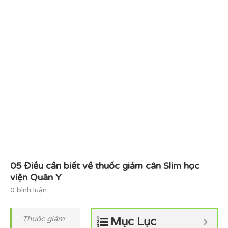
05 Điều cần biết về thuốc giảm cân Slim học
viện Quân Y
0 bình luận
Thuốc giảm
Mục Lục