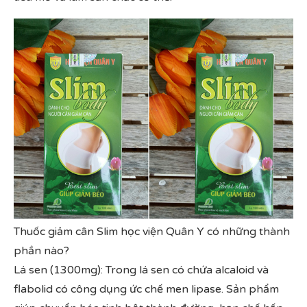
Thuốc giảm cân Slim học viện Quân Y có những thành
phần nào?
Lá sen (1300mg): Trong lá sen có chứa alcaloid và
flabolid có công dụng ức chế men lipase. Sản phẩm