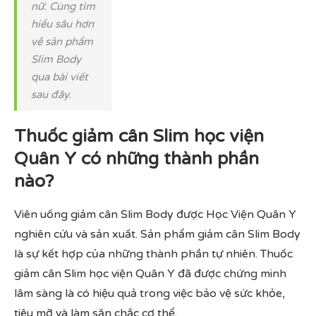
nữ. Cùng tìm
hiểu sâu hơn
về sản phẩm
Slim Body
qua bài viết
sau đây.
Thuốc giảm cân Slim học viện
Quân Y có những thành phần
nào?
Viên uống giảm cân Slim Body được Học Viện Quân Y
nghiên cứu và sản xuất. Sản phẩm giảm cân Slim Body
là sự kết hợp của những thành phần tự nhiên. Thuốc
giảm cân Slim học viện Quân Y đã được chứng minh
lâm sàng là có hiệu quả trong việc bảo vệ sức khỏe,
tiêu mỡ và làm săn chắc cơ thể.