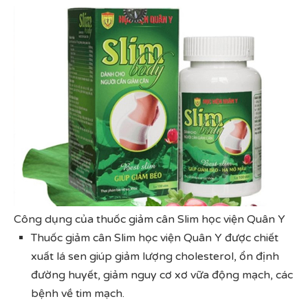
Công dụng của thuốc giảm cân Slim học viện Quân Y
Thuốc giảm cân Slim học viện Quân Y được chiết
xuất lá sen giúp giảm lượng cholesterol, ổn định
đường huyết, giảm nguy cơ xơ vữa động mạch, các
bệnh về tim mạch.