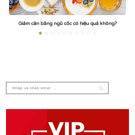
Giảm cân bằng ngũ cốc có hiệu quả không?