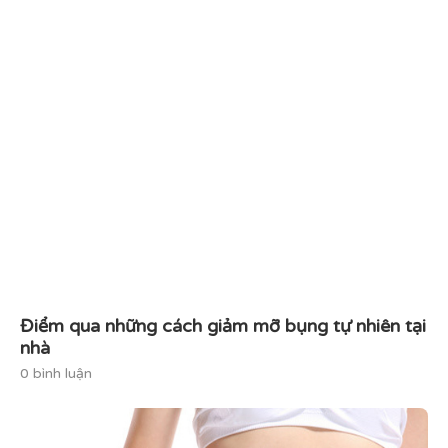
Điểm qua những cách giảm mỡ bụng tự nhiên tại
nhà
0 bình luận