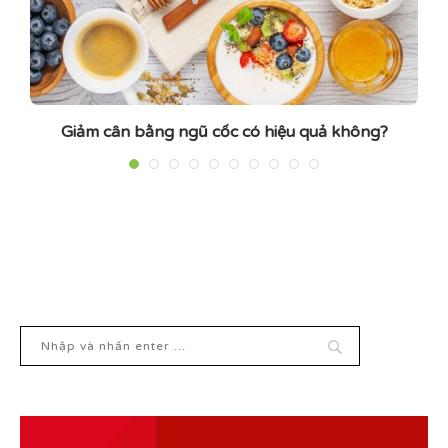
Giảm cân bằng ngũ cốc có hiệu quả không?