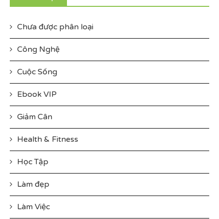
Chưa được phân loại
Công Nghệ
Cuộc Sống
Ebook VIP
Giảm Cân
Health & Fitness
Học Tập
Làm đẹp
Làm Việc