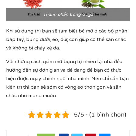
Thành phần trong Goga
Khi sử dụng thì bạn sẽ tạm biệt bé mỡ ở các bộ phận
bắp tay, bụng dưới, eo, đùi; còn giúp cơ thể săn chắc
và không bị chảy xệ da.
Với những cách giảm mỡ bụng tự nhiên tại nhà đều
hướng đến sự đơn giản và dễ dàng để bạn có thực
hiện được ngay chính ngôi nhà mình. Nên chỉ cần bạn
kiên trì thì bạn sẽ sớm có vòng eo thon gọn và săn
chắc như mong muốn.
5/5 - (1 bình chọn)