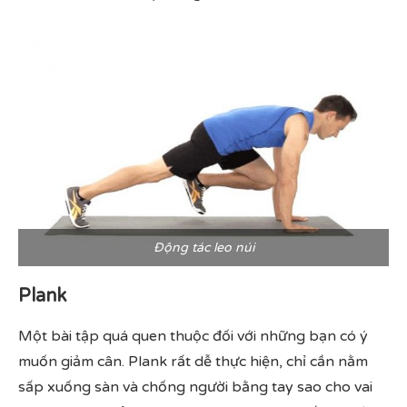
Động tác leo núi
Plank
Một bài tập quá quen thuộc đối với những bạn có ý
muốn giảm cân. Plank rất dễ thực hiện, chỉ cần nằm
sấp xuống sàn và chống người bằng tay sao cho vai