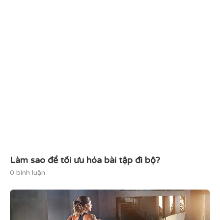
Làm sao để tối ưu hóa bài tập đi bộ?
0 bình luận