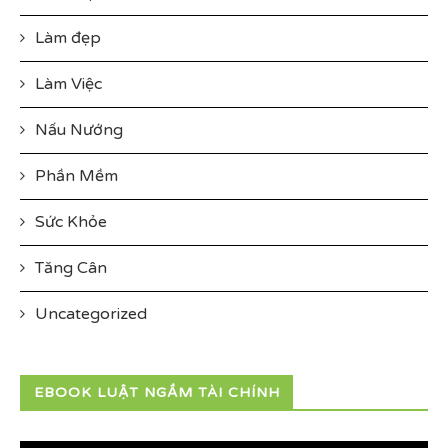
Làm đẹp
Làm Việc
Nấu Nướng
Phần Mềm
Sức Khỏe
Tăng Cân
Uncategorized
EBOOK LUẬT NGẦM TÀI CHÍNH