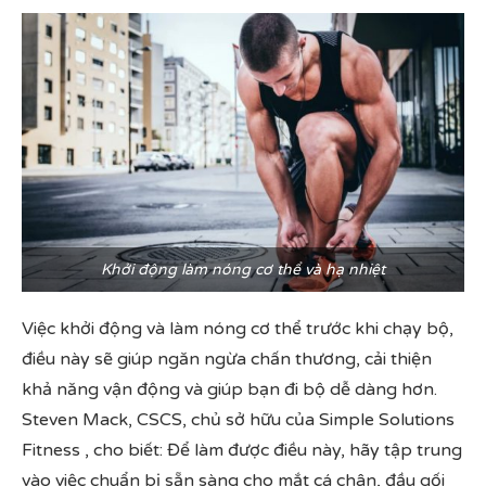
Khởi động làm nóng cơ thể và hạ nhiệt
Việc khởi động và làm nóng cơ thể trước khi chạy bộ,
điều này sẽ giúp ngăn ngừa chấn thương, cải thiện
khả năng vận động và giúp bạn đi bộ dễ dàng hơn.
Steven Mack, CSCS, chủ sở hữu của Simple Solutions
Fitness , cho biết: Để làm được điều này, hãy tập trung
vào việc chuẩn bị sẵn sàng cho mắt cá chân, đầu gối