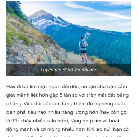
Luyện tập đi bộ lên đồi dốc
Hãy đi bộ lên một ngọn đồi dốc, nó tạo cho bạn cảm
giác mãnh liệt hơn gấp 5 lần so với trên mặt đất bằng
phẳng. Việc đồi dốc làm tăng thêm độ nghiêng buộc
bạn phải tiêu hao nhiều năng lượng hơn (hay còn gọi
là đốt cháy nhiều calo hơn), tăng nhịp tim và hoạt
động mạnh và cơ mông nhiều hơn. Khi leo núi, bạn có