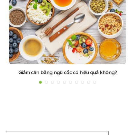
Giảm cân bằng ngũ cốc có hiệu quả không?