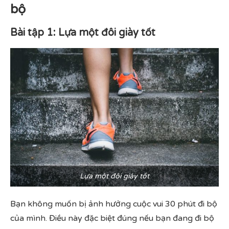
bộ
Bài tập 1: Lựa một đôi giày tốt
Lựa một đôi giày tốt
Bạn không muốn bị ảnh hưởng cuộc vui 30 phút đi bộ
của mình. Điều này đặc biệt đúng nếu bạn đang đi bộ