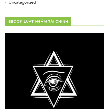
Uncategorized
EBOOK LUẬT NGẦM TÀI CHÍNH