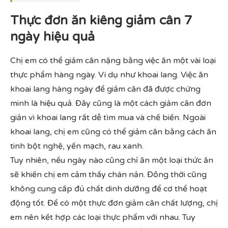
Thực đơn ăn kiêng giảm cân 7
ngày hiệu quả
Chị em có thể giảm cân nặng bằng việc ăn một vài loại
thực phẩm hàng ngày. Ví dụ như khoai lang. Việc ăn
khoai lang hàng ngày để giảm cân đã được chứng
minh là hiệu quả. Đây cũng là một cách giảm cân đơn
giản vì khoai lang rất dễ tìm mua và chế biến. Ngoài
khoai lang, chị em cũng có thể giảm cân bằng cách ăn
tinh bột nghệ, yến mạch, rau xanh.
Tuy nhiên, nếu ngày nào cũng chỉ ăn một loại thức ăn
sẽ khiến chị em cảm thấy chán nản. Đồng thời cũng
không cung cấp đủ chất dinh dưỡng để cơ thể hoạt
động tốt. Để có một thực đơn giảm cân chất lượng, chị
em nên kết hợp các loại thực phẩm với nhau. Tuy