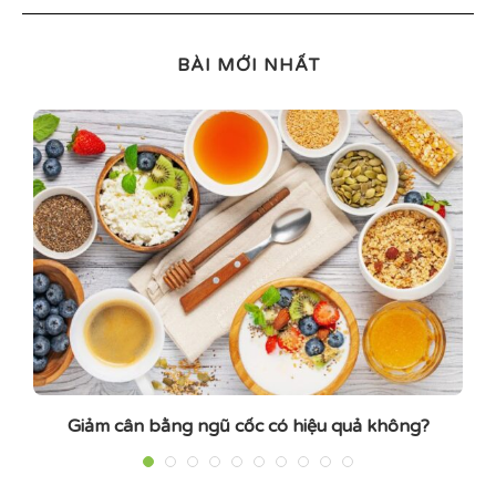
BÀI MỚI NHẤT
Giảm cân bằng ngũ cốc có hiệu quả không?