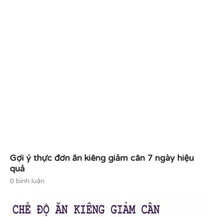
Gợi ý thực đơn ăn kiêng giảm cân 7 ngày hiệu
quả
0 bình luận