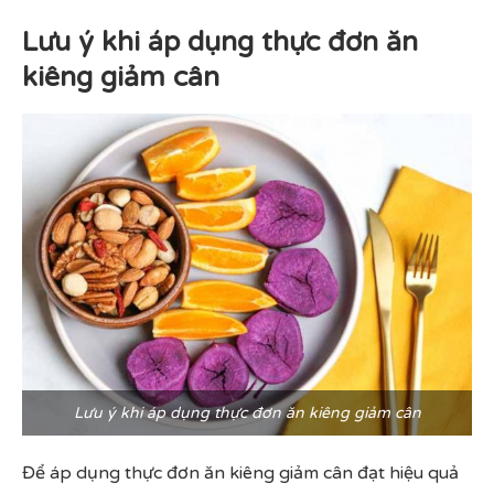
Lưu ý khi áp dụng thực đơn ăn
kiêng giảm cân
Lưu ý khi áp dụng thực đơn ăn kiêng giảm cân
Để áp dụng thực đơn ăn kiêng giảm cân đạt hiệu quả