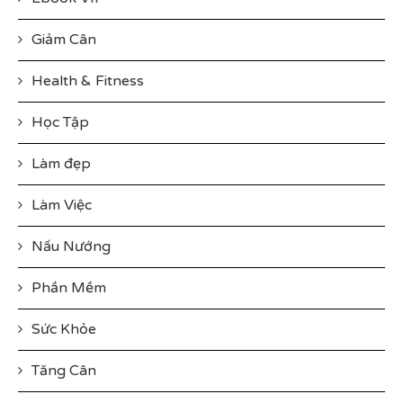
Giảm Cân
Health & Fitness
Học Tập
Làm đẹp
Làm Việc
Nấu Nướng
Phần Mềm
Sức Khỏe
Tăng Cân