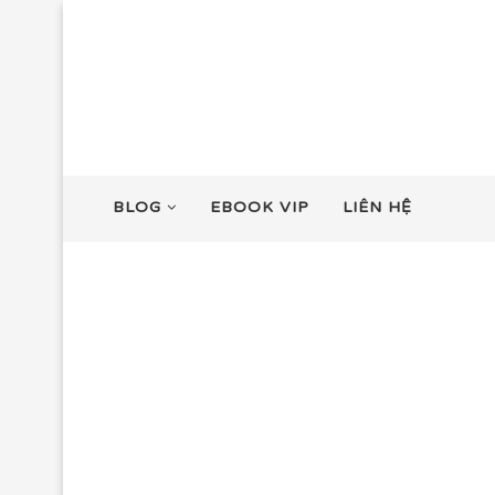
BLOG
EBOOK VIP
LIÊN HỆ