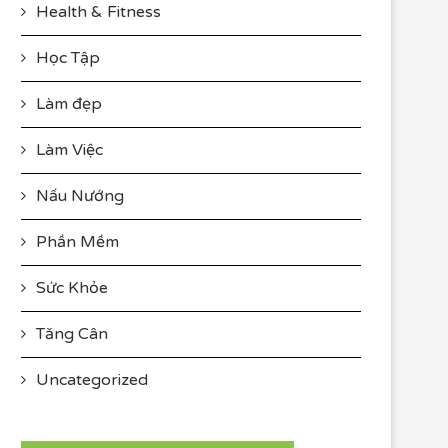
Health & Fitness
Học Tập
Làm đẹp
Làm Việc
Nấu Nướng
Phần Mềm
Sức Khỏe
Tăng Cân
Uncategorized