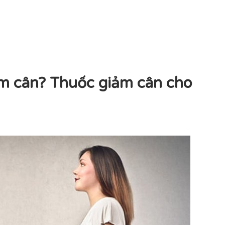
ảm cân? Thuốc giảm cân cho