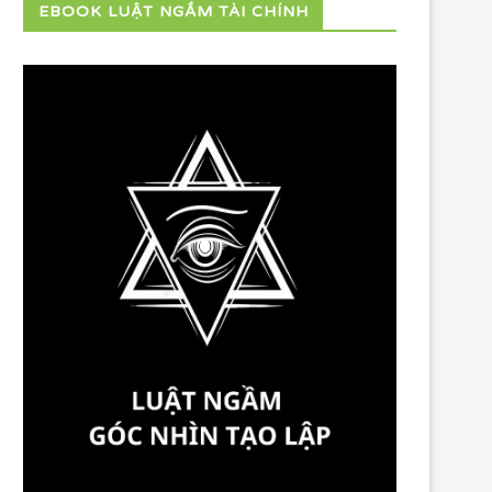
EBOOK LUẬT NGẦM TÀI CHÍNH