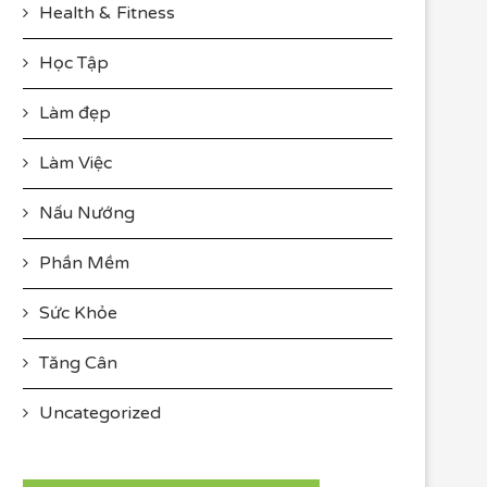
Health & Fitness
Học Tập
Làm đẹp
Làm Việc
Nấu Nướng
Phần Mềm
Sức Khỏe
Tăng Cân
Uncategorized