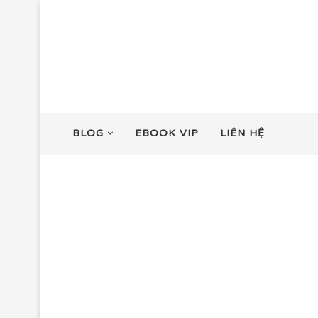
BLOG
EBOOK VIP
LIÊN HỆ