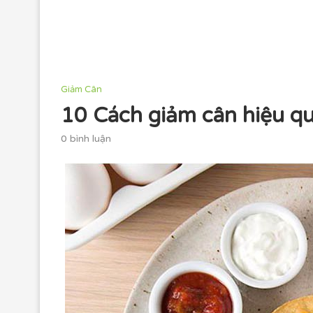
Giảm Cân
10 Cách giảm cân hiệu qu
0 bình luận