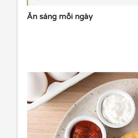
Ăn sáng mỗi ngày