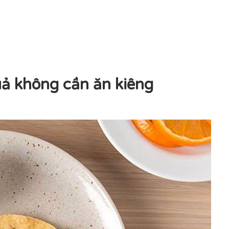
ả không cần ăn kiêng