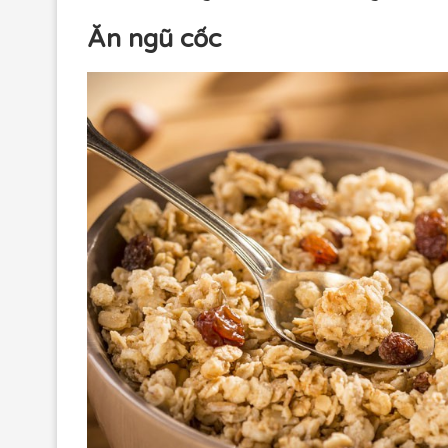
Ăn ngũ cốc