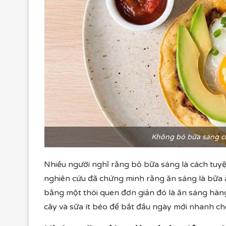
Không bỏ bữa sáng ch
Nhiều người nghĩ rằng bỏ bữa sáng là cách tuyệ
nghiên cứu đã chứng minh rằng ăn sáng là bữa 
bằng một thói quen đơn giản đó là ăn sáng hàng
cây và sữa ít béo để bắt đầu ngày mới nhanh c