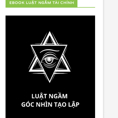
EBOOK LUẬT NGẦM TÀI CHÍNH