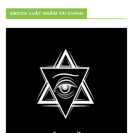
EBOOK LUẬT NGẦM TÀI CHÍNH