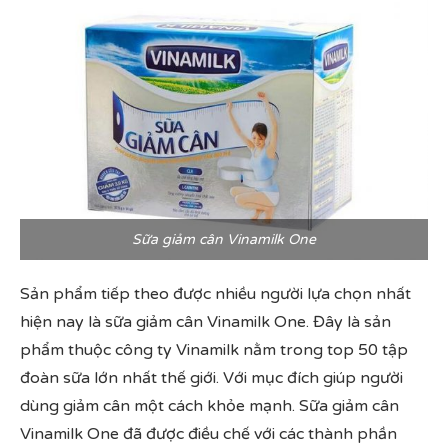
Sữa giảm cân Vinamilk One
Sản phẩm tiếp theo được nhiều người lựa chọn nhất
hiện nay là sữa giảm cân Vinamilk One. Đây là sản
phẩm thuộc công ty Vinamilk nằm trong top 50 tập
đoàn sữa lớn nhất thế giới. Với mục đích giúp người
dùng giảm cân một cách khỏe mạnh. Sữa giảm cân
Vinamilk One đã được điều chế với các thành phần