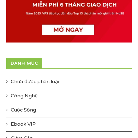
DANH MỤC
Chưa được phân loại
Công Nghệ
Cuộc Sống
Ebook VIP