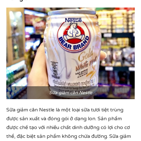
Sữa giảm cân Nestle
Sữa giảm cân Nestle là một loại sữa tươi tiệt trùng
được sản xuất và đóng gói ở dạng lon. Sản phẩm
được chế tạo với nhiều chất dinh dưỡng có lợi cho cơ
thể, đặc biệt sản phẩm không chứa đường. Sữa giảm