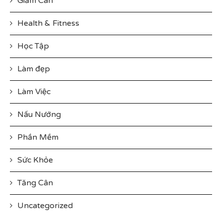
Giảm Cân
Health & Fitness
Học Tập
Làm đẹp
Làm Việc
Nấu Nướng
Phần Mềm
Sức Khỏe
Tăng Cân
Uncategorized