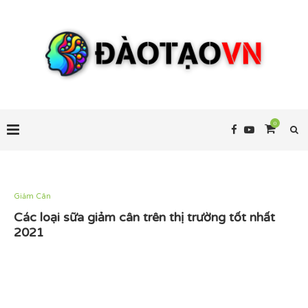
0
Giảm Cân
Các loại sữa giảm cân trên thị trường tốt nhất
2021