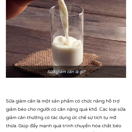
Sữa giảm cân là gì?
Sữa giảm cân là một sản phẩm có chức năng hỗ trợ
giảm béo cho người có cân nặng quá khổ. Các loại sữa
giảm cân thường có tác dụng ức chế sự tích tụ mỡ
thừa. Giúp đẩy mạnh quá trình chuyển hóa chất béo