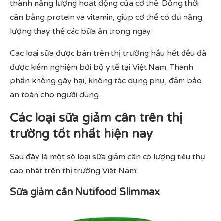
thành năng lượng hoạt động của cơ thể. Đồng thời
cân bằng protein và vitamin, giúp cơ thể có đủ năng
lượng thay thế các bữa ăn trong ngày.
Các loại sữa được bán trên thị trường hầu hết đều đã
được kiểm nghiệm bởi bộ y tế tại Việt Nam. Thành
phần không gây hại, không tác dụng phụ, đảm bảo
an toàn cho người dùng.
Các loại sữa giảm cân trên thị
trường tốt nhất hiện nay
Sau đây là một số loại sữa giảm cân có lượng tiêu thụ
cao nhất trên thị trường Việt Nam:
Sữa giảm cân Nutifood Slimmax