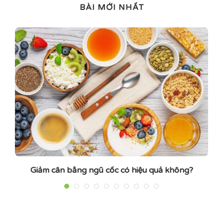
BÀI MỚI NHẤT
Giảm cân bằng ngũ cốc có hiệu quả không?