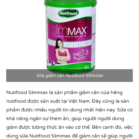
Sữa giảm cân Nutifood Slimmax
Nutifood Slimmax là sản phẩm giảm cân của hãng
nutifood được sản xuất tại Việt Nam. Đây cũng là sản
phẩm được nhiều người tin dùng nhất hiện nay. Sữa có
khả năng ngăn sự thèm ăn, giúp người người dùng
giảm được lượng thức ăn vào cơ thể. Bên cạnh đó, việc
dùng sữa Nutifood Slimmax để giảm cân sẽ giúp người