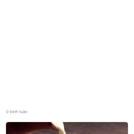
0 bình luận